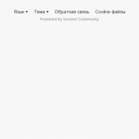
Язык
Тема
Обратная связь
Cookie-файлы
Powered by Invision Community