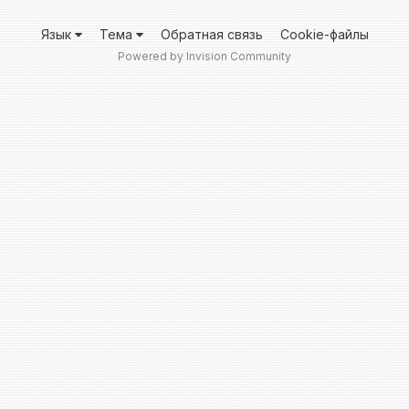
Язык
Тема
Обратная связь
Cookie-файлы
Powered by Invision Community