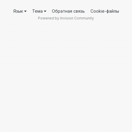
Язык
Тема
Обратная связь
Cookie-файлы
Powered by Invision Community