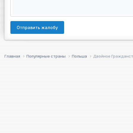
Отправить жалобу
Главная
Популярные страны
Польша
Двойное Гражданств