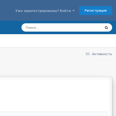
Регистрация
Уже зарегистрированы? Войти
Активность