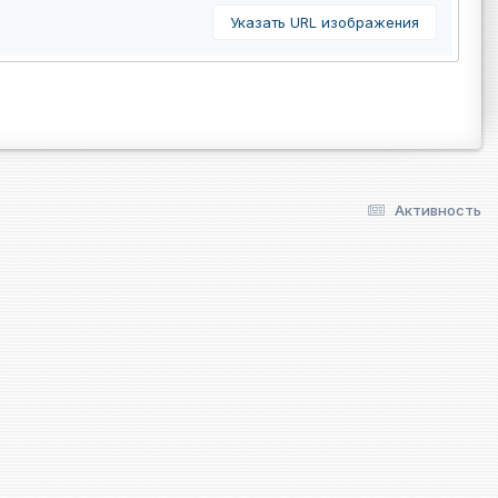
Указать URL изображения
Активность