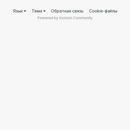
Язык
Тема
Обратная связь
Cookie-файлы
Powered by Invision Community