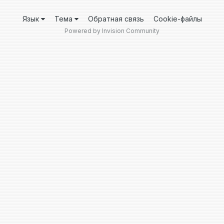
Язык
Тема
Обратная связь
Cookie-файлы
Powered by Invision Community