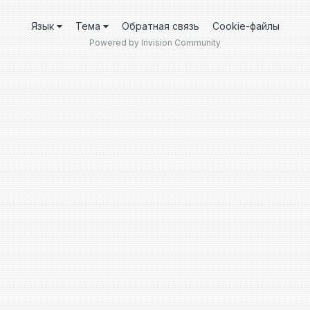
Язык
Тема
Обратная связь
Cookie-файлы
Powered by Invision Community