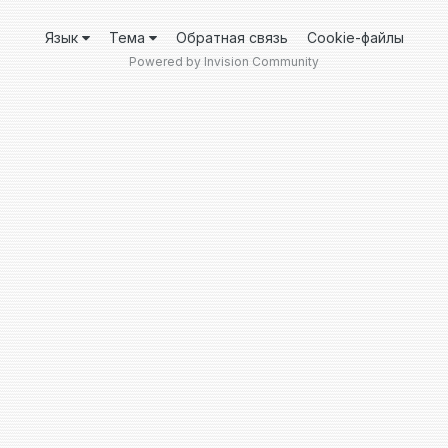
Язык
Тема
Обратная связь
Cookie-файлы
Powered by Invision Community