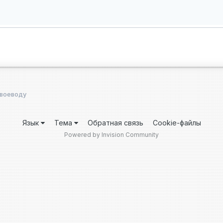
 воеводу
Язык
Тема
Обратная связь
Cookie-файлы
Powered by Invision Community