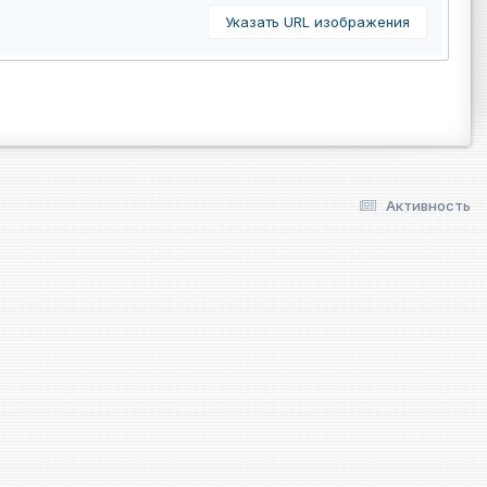
Указать URL изображения
Активность