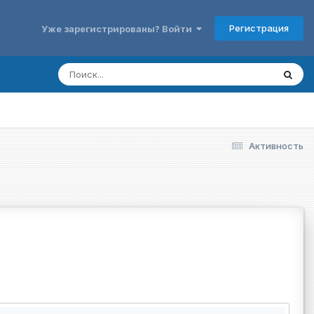
Регистрация
Уже зарегистрированы? Войти
Активность