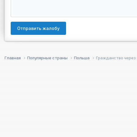
Отправить жалобу
Главная
Популярные страны
Польша
Гражданство через