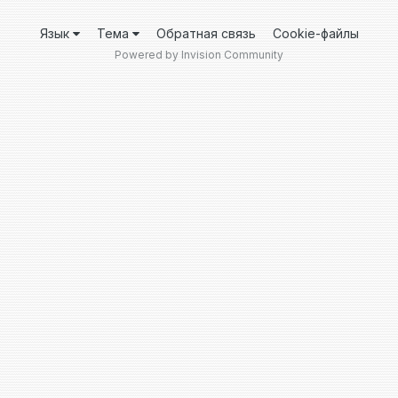
Язык
Тема
Обратная связь
Cookie-файлы
Powered by Invision Community