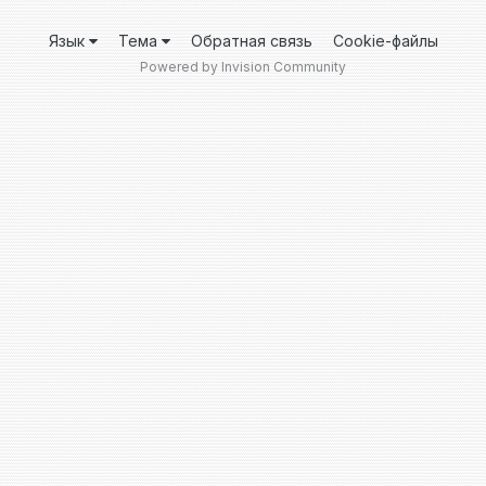
Язык
Тема
Обратная связь
Cookie-файлы
Powered by Invision Community