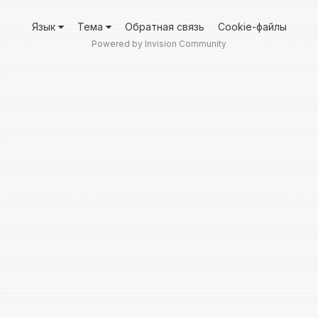
Язык
Тема
Обратная связь
Cookie-файлы
Powered by Invision Community