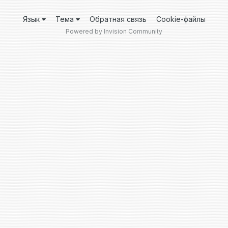
Язык
Тема
Обратная связь
Cookie-файлы
Powered by Invision Community