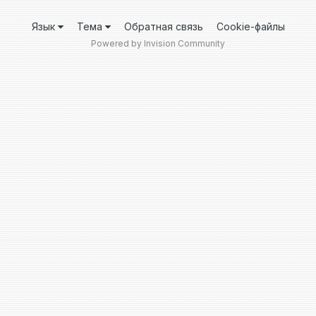
Язык
Тема
Обратная связь
Cookie-файлы
Powered by Invision Community