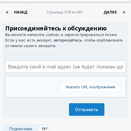
НАЗАД
Страница 379 из 381
ДАЛЕЕ
Присоединяйтесь к обсуждению
Вы можете написать сейчас и зарегистрироваться позже.
Если у вас есть аккаунт,
авторизуйтесь
, чтобы опубликовать
от имени своего аккаунта.
Указать URL изображения
Отправить
Подписчики
397