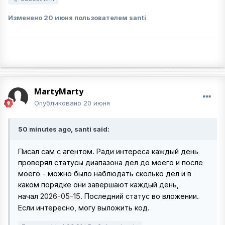
Изменено
20 июня
пользователем santi
MartyMarty
Опубликовано
20 июня
50 minutes ago, santi said:
Писал сам с агентом. Ради интереса каждый день
проверял статусы диапазона дел до моего и после
моего - можно было наблюдать сколько дел и в
каком порядке они завершают каждый день,
2026-05-15
начал
. Последний статус во вложении.
Если интересно, могу выложить код.