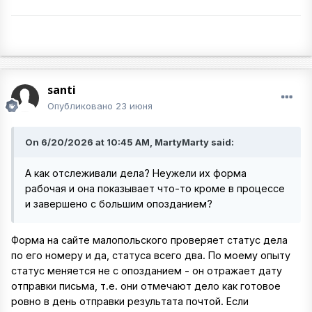
santi
Опубликовано
23 июня
On 6/20/2026 at 10:45 AM, MartyMarty said:
А как отслеживали дела? Неужели их форма
рабочая и она показывает что-то кроме в процессе
и завершено с большим опозданием?
Форма на сайте малопольского проверяет статус дела
по его номеру и да, статуса всего два. По моему опыту
статус меняется не с опозданием - он отражает дату
отправки письма, т.е. они отмечают дело как готовое
ровно в день отправки результата почтой. Если