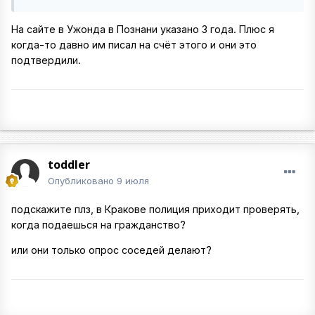
На сайте в Ужонда в Познани указано 3 года. Плюс я
когда-то давно им писал на счёт этого и они это
подтвердили.
toddler
Опубликовано
9 июля
подскажите плз, в Кракове полиция приходит проверять,
когда подаешься на гражданство?
или они только опрос соседей делают?