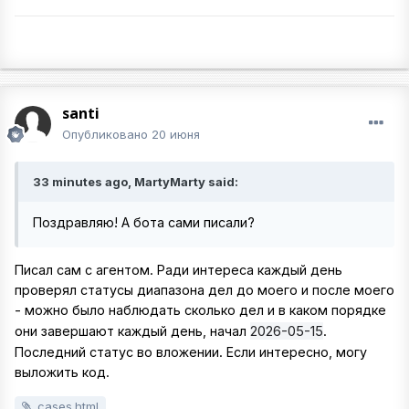
santi
Опубликовано
20 июня
33 minutes ago, MartyMarty said:
Поздравляю! А бота сами писали?
Писал сам с агентом. Ради интереса каждый день
проверял статусы диапазона дел до моего и после моего
- можно было наблюдать сколько дел и в каком порядке
2026-05-15
они завершают каждый день, начал
.
Последний статус во вложении. Если интересно, могу
выложить код.
cases.html