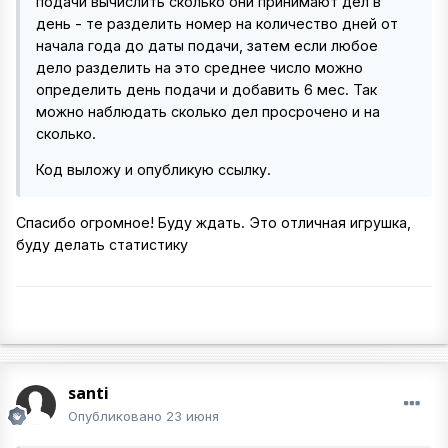
подачи вычислить сколько они принимают дел в
день - те разделить номер на количество дней от
начала года до даты подачи, затем если любое
дело разделить на это среднее число можно
определить день подачи и добавить 6 мес. Так
можно наблюдать сколько дел просрочено и на
сколько.
Код выложу и опубликую ссылку.
Спасибо огромное! Буду ждать. Это отличная игрушка,
буду делать статистику
santi
Опубликовано
23 июня