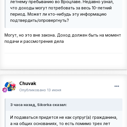
летнему пребыванию во Вроцлаве. Недавно узнал,
что доходы могут потребовать за весь 10-летний
период. Может ли кто-нибудь эту информацию
подтвердить/опровергнуть?
Могут, но это вне закона. Доход должен быть на момент
подачи и рассмотрения дела
Chuvak
Опубликовано
13 июня
3 часа назад, Sikorka сказал:
И подаваться придется не как супруг(а) гражданина,
а на общих основаниях, то есть помимо трех лет