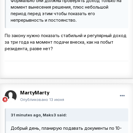
Формально они должны проверять доход только на
момент вынесения решения, плюс небольшой
период перед этим чтобы показать его
непрерывность и постоянство.
По закону нужно показать стабильнй и регулярный доход
за три года на момент подачи внеска, как на побыт
резидента, разве нет?
MartyMarty
Опубликовано
13 июня
31 minutes ago, Maks3 said:
Добрый день, планирую подавать документы по 10-