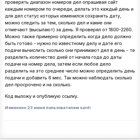
проверять диапазон номеров дел опрашивая сайт
каждым номером по очереди, делать это каждый день и
для дел статус которых изменился сохранять дату,
можно следить за тем, сколько дел и какие они
отмечают (высылают) за день. Я проверял от 1800-2260.
Можно также примерно определить когда дело должно
быть готово - нужно по известному делу и дате его
подачи вычислить сколько они принимают дел в день - те
разделить количество дней от начала года до даты
подачи на номер дела, затем если любое дело
разделить на это среднее число можно определить день
подачи и добавить 6 мес. Так можно наблюдать сколько
дел просрочено и на сколько.
Код выложу и опубликую ссылку.
Изменено
23 июня
пользователем santi