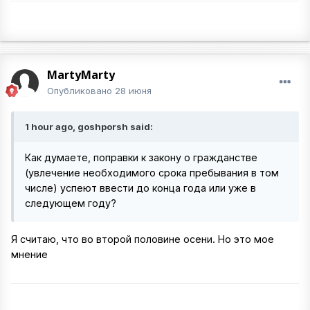
MartyMarty
Опубликовано
28 июня
1 hour ago, goshporsh said:
Как думаете, поправки к закону о гражданстве
(увлечение необходимого срока пребывания в том
числе) успеют ввести до конца года или уже в
следующем году?
Я считаю, что во второй половине осени. Но это мое
мнение