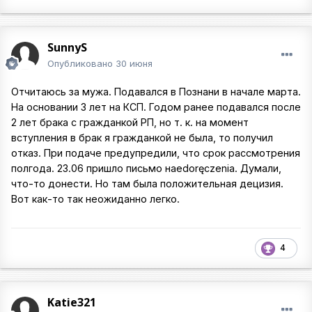
SunnyS
Опубликовано
30 июня
Отчитаюсь за мужа. Подавался в Познани в начале марта.
На основании 3 лет на КСП. Годом ранее подавался после
2 лет брака с гражданкой РП, но т. к. на момент
вступления в брак я гражданкой не была, то получил
отказ. При подаче предупредили, что срок рассмотрения
полгода. 23.06 пришло письмо наedoręczenia. Думали,
что-то донести. Но там была положительная децизия.
Вот как-то так неожиданно легко.
4
Katie321