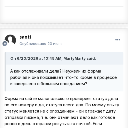
santi
Опубликовано
23 июня
On 6/20/2026 at 10:45 AM, MartyMarty said:
А как отслеживали дела? Неужели их форма
рабочая и она показывает что-то кроме в процессе
и завершено с большим опозданием?
Форма на сайте малопольского проверяет статус дела
по его номеру и да, статуса всего два. По моему опыту
статус меняется не с опозданием - он отражает дату
отправки письма, т.е. они отмечают дело как готовое
ровно в день отправки результата почтой. Если