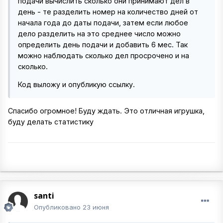
подачи вычислить сколько они принимают дел в
день - те разделить номер на количество дней от
начала года до даты подачи, затем если любое
дело разделить на это среднее число можно
определить день подачи и добавить 6 мес. Так
можно наблюдать сколько дел просрочено и на
сколько.
Код выложу и опубликую ссылку.
Спасибо огромное! Буду ждать. Это отличная игрушка,
буду делать статистику
santi
Опубликовано
23 июня