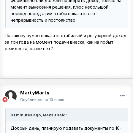
Формально они должны проверять доход только на
момент вынесения решения, плюс небольшой
период перед этим чтобы показать его
непрерывность и постоянство.
По закону нужно показать стабильнй и регулярный доход
за три года на момент подачи внеска, как на побыт
резидента, разве нет?
MartyMarty
Опубликовано
13 июня
31 minutes ago, Maks3 said:
Добрый день, планирую подавать документы по 10-