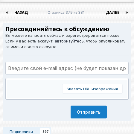
НАЗАД
Страница 379 из 381
ДАЛЕЕ
Присоединяйтесь к обсуждению
Вы можете написать сейчас и зарегистрироваться позже.
Если у вас есть аккаунт,
авторизуйтесь
, чтобы опубликовать
от имени своего аккаунта.
Указать URL изображения
Отправить
Подписчики
397