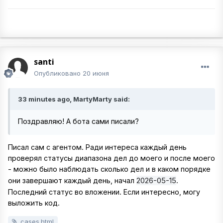
santi
Опубликовано
20 июня
33 minutes ago, MartyMarty said:
Поздравляю! А бота сами писали?
Писал сам с агентом. Ради интереса каждый день
проверял статусы диапазона дел до моего и после моего
- можно было наблюдать сколько дел и в каком порядке
2026-05-15
они завершают каждый день, начал
.
Последний статус во вложении. Если интересно, могу
выложить код.
cases.html