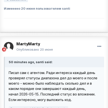
Изменено
20 июня
пользователем santi
MartyMarty
Опубликовано
20 июня
50 minutes ago, santi said:
Писал сам с агентом. Ради интереса каждый день
проверял статусы диапазона дел до моего и после
моего - можно было наблюдать сколько дел и в
каком порядке они завершают каждый день,
2026-05-15
начал
. Последний статус во вложении.
Если интересно, могу выложить код.