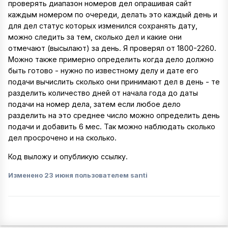
проверять диапазон номеров дел опрашивая сайт
каждым номером по очереди, делать это каждый день и
для дел статус которых изменился сохранять дату,
можно следить за тем, сколько дел и какие они
отмечают (высылают) за день. Я проверял от 1800-2260.
Можно также примерно определить когда дело должно
быть готово - нужно по известному делу и дате его
подачи вычислить сколько они принимают дел в день - те
разделить количество дней от начала года до даты
подачи на номер дела, затем если любое дело
разделить на это среднее число можно определить день
подачи и добавить 6 мес. Так можно наблюдать сколько
дел просрочено и на сколько.
Код выложу и опубликую ссылку.
Изменено
23 июня
пользователем santi