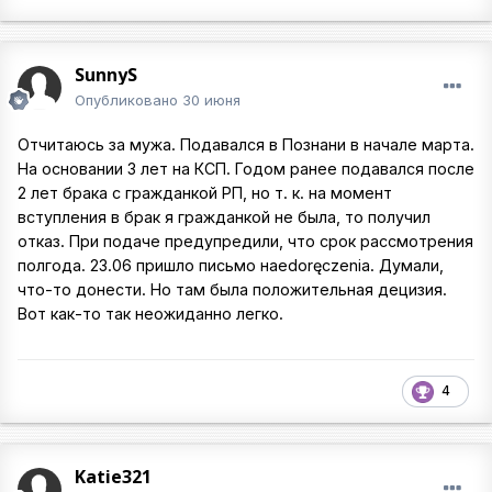
SunnyS
Опубликовано
30 июня
Отчитаюсь за мужа. Подавался в Познани в начале марта.
На основании 3 лет на КСП. Годом ранее подавался после
2 лет брака с гражданкой РП, но т. к. на момент
вступления в брак я гражданкой не была, то получил
отказ. При подаче предупредили, что срок рассмотрения
полгода. 23.06 пришло письмо наedoręczenia. Думали,
что-то донести. Но там была положительная децизия.
Вот как-то так неожиданно легко.
4
Katie321