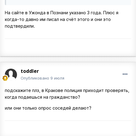
На сайте в Ужонда в Познани указано 3 года. Плюс я
когда-то давно им писал на счёт этого и они это
подтвердили.
toddler
Опубликовано
9 июля
подскажите плз, в Кракове полиция приходит проверять,
когда подаешься на гражданство?
или они только опрос соседей делают?