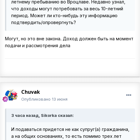
летнему пребыванию во Вроцлаве. Недавно узнал,
что доходы могут потребовать за весь 10-летний
период. Может ли кто-нибудь эту информацию
подтвердить/опровергнуть?
Могут, но это вне закона. Доход должен быть на момент
подачи и рассмотрения дела
Chuvak
Опубликовано
13 июня
3 часа назад, Sikorka сказал:
И подаваться придется не как супруг(а) гражданина,
а на общих основаниях, то есть помимо трех лет