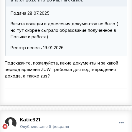
В 19.01.2026 в 10:20 PM, ilia сказал:
Подача 28.07.2025
Визита полиции и донесения документов не было (
но тут скорее сыграло образование полученное в
Польше и работа)
Реестр песель 19.01.2026
Подскажите, пожалуйста, какие документы и за какой
период времени ZUW требовал для подтверждения
дохода, а также zus?
Katie321
Опубликовано
5 февраля