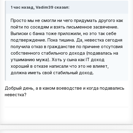
1 час назад, Vadim39 сказал:
Просто мы не смогли ни чего придумать другого как
пойти по соседям и взять письменное засвячение.
Выписки с банка тоже приложили, но это так себе
подтверждение. Пока тишина. Да, невестка сегодня
получила отказ в гражданстве по причине отсутсвия
собственного стабильного дохода (подавалась на
утшиманию мужа). Хоть у сына как IT доход
хороший в отказе написали что это не влияет,
должна иметь свой стабильный доход.
Добрый день, а в каком воеводстве и когда подавались
невестка?