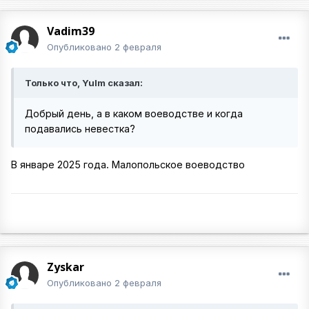
Vadim39
Опубликовано
2 февраля
Только что, Yulm сказал:
Добрый день, а в каком воеводстве и когда
подавались невестка?
В январе 2025 года. Малопольское воеводство
Zyskar
Опубликовано
2 февраля