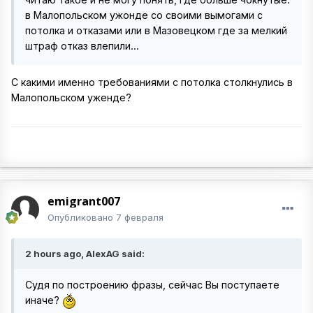
в Малопольском ужонде со своими вымогами с
потолка и отказами или в Мазовецком где за мелкий
штраф отказ влепили...
С какими именно требованиями с потолка столкнулись в
Малопольском уженде?
emigrant007
Опубликовано
7 февраля
2 hours ago, AlexAG said:
Судя по построению фразы, сейчас Вы поступаете
иначе?