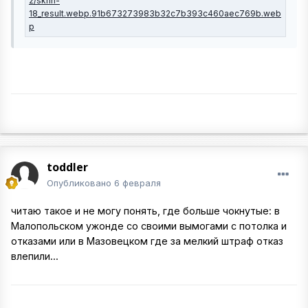
toddler
Опубликовано
6 февраля
читаю такое и не могу понять, где больше чокнутые: в
Малопольском ужонде со своими вымогами с потолка и
отказами или в Мазовецком где за мелкий штраф отказ
влепили...