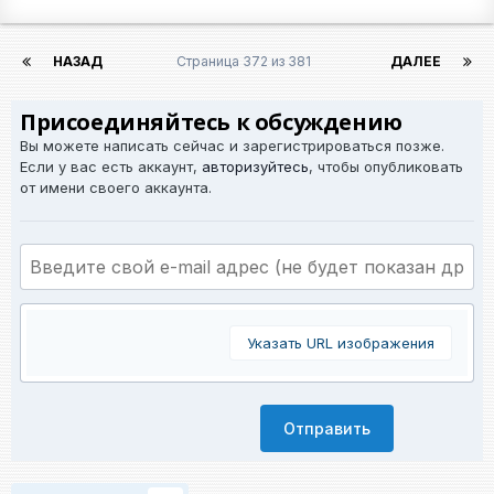
НАЗАД
Страница 372 из 381
ДАЛЕЕ
Присоединяйтесь к обсуждению
Вы можете написать сейчас и зарегистрироваться позже.
Если у вас есть аккаунт,
авторизуйтесь
, чтобы опубликовать
от имени своего аккаунта.
Указать URL изображения
Отправить