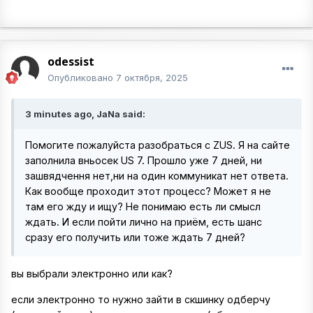
odessist
Опубликовано
7 октября, 2025
3 minutes ago, JaNa said:
Помогите пожалуйста разобраться с ZUS. Я на сайте
заполнила вньосек US 7. Прошло уже 7 дней, ни
зашвядчення нет,ни на один коммуникат нет ответа.
Как вообще проходит этот процесс? Может я не
там его жду и ищу? Не понимаю есть ли смысл
ждать. И если пойти лично на приём, есть шанс
сразу его получить или тоже ждать 7 дней?
вы выбрали электронно или как?
если электронно то нужно зайти в скшинку одберчу