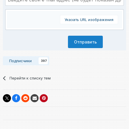
Указать URL изображения
Отправить
Подписчики
397
Перейти к списку тем