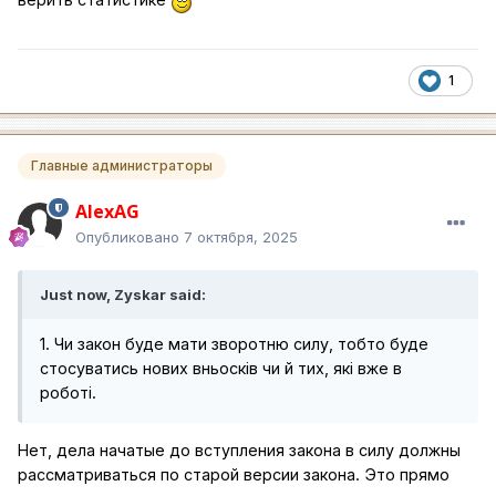
1
Главные администраторы
AlexAG
Опубликовано
7 октября, 2025
Just now, Zyskar said:
1. Чи закон буде мати зворотню силу, тобто буде
стосуватись нових вньосків чи й тих, які вже в
роботі.
Нет, дела начатые до вступления закона в силу должны
рассматриваться по старой версии закона. Это прямо