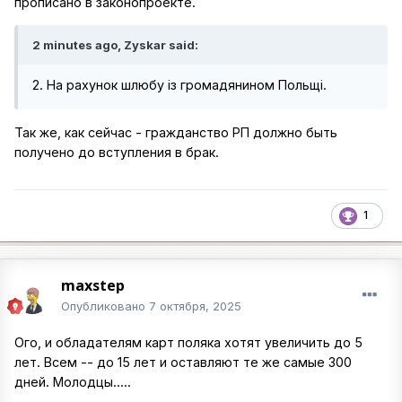
прописано в законопроекте.
2 minutes ago, Zyskar said:
2. На рахунок шлюбу із громадянином Польщі.
Так же, как сейчас - гражданство РП должно быть
получено до вступления в брак.
1
maxstep
Опубликовано
7 октября, 2025
Ого, и обладателям карт поляка хотят увеличить до 5
лет. Всем -- до 15 лет и оставляют те же самые 300
дней. Молодцы.....