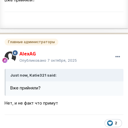
Главные администраторы
AlexAG
Опубликовано
7 октября, 2025
Just now, Katie321 said:
Вже прийняли?
Нет, и не факт что примут
2