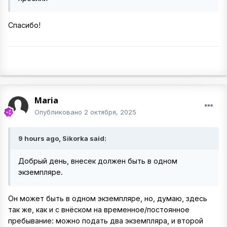
Спасибо!
Maria
Опубликовано
2 октября, 2025
9 hours ago, Sikorka said:
Добрый день, внесек должен быть в одном
экземпляре.
Oн может быть в одном экземпляре, но, думаю, здесь
так же, как и с внёском на временное/постоянное
пребывание: можно подать два экземпляра, и второй