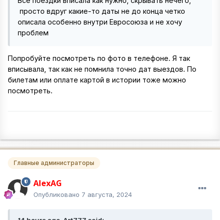
Все поездки вписала как нужно, скрывать нечего,
просто вдруг какие-то даты не до конца четко
описала особенно внутри Евросоюза и не хочу
проблем
Попробуйте посмотреть по фото в телефоне. Я так
вписывала, так как не помнила точно дат выездов. По
билетам или оплате картой в истории тоже можно
посмотреть.
Главные администраторы
AlexAG
Опубликовано
7 августа, 2024