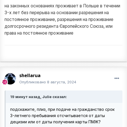
на законных основаниях проживает в Польше в течении
3-х лет без перерыва на основании разрешения на
постоянное проживание, разрешения на проживание
долгосрочного резидента Європейского Союза, или
права на постоянное проживание
shellarua
Опубликовано
8 августа, 2024
19 минут назад, Julie сказал:
подскажите, плиз, при подаче на гражданство срок
3-летнего пребывания отсчитывается от даты
децизии или от даты получения карты ПМЖ?