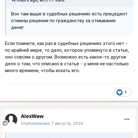
14 hours ago, Art777 said:
Вон там выше в судебных решениях есть прецедент
отмены решения по гражданству за отмывание
денег
Если помните, как раз в судебных решениях этого нет -
по крайней мере, то дело, которое упомянуто в статье,
оно совсем о другом. Возможно есть какое-то другое
дело о том, что описано в статье - у меня не настолько
много времени, чтобы искать его.
1
AlexWaw
Опубликовано
7 августа, 2024