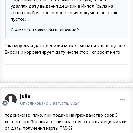
удаляли дату выдания децизии в Инпол (была на
конец ноября, по
сле донесения документов стало
пусто).
С чем это может быть связано?
Планируемая дата децизии может меняться в процессе.
Вносит и корректирует дату инспектор, спросите его.
Julie
Опубликовано
8 августа, 2024
подскажите, плиз, при подаче на гражданство срок 3-
летнего пребывания отсчитывается от даты децизии или
от даты получения карты ПМЖ?