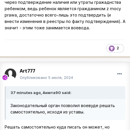
через подтверждение наличия или утраты гражаднства
ребенком, ведь ребенок является гражданином z mocy
prawa, достаточно всего-лишь это подтвердить (и
внести изменения в реестры по факту подтверждения). А
значит - этим тоже занимается воевода.
2
Art777
Опубликовано
5 июля, 2024
37 minutes ago, Анюта90 said:
Законодательный орган позволил воевуде решать
самостоятельно, исходя из уставы.
Решать самостоятельно куда писать он может, но