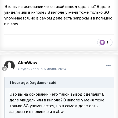
Это вы на основании чего такой вывод сделали? В деле
увидели или в инполе? В инполе у меня тоже только SG
упоминается, но в самом деле есть запросы и в полицию
и в abw
1
AlexWaw
Опубликовано
6 июля, 2024
1 hour ago, Dagdamor said:
Это вы на основании чего такой вывод сделали? В
деле увидели или в инполе? В инполе у меня тоже
только SG упоминается, но в самом деле есть
запросы и в полицию и в abw