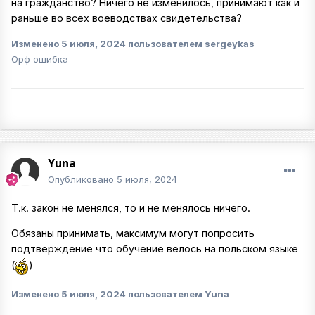
на гражданство? Ничего не изменилось, принимают как и
раньше во всех воеводствах свидетельства?
Изменено
5 июля, 2024
пользователем sergeykas
Орф ошибка
Yuna
Опубликовано
5 июля, 2024
Т.к. закон не менялся, то и не менялось ничего.
Обязаны принимать, максимум могут попросить
подтверждение что обучение велось на польском языке
(
)
Изменено
5 июля, 2024
пользователем Yuna