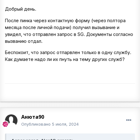
Добрый день.
После пинка через контактную форму (через полтора
месяца после личной подачи) получил вызывание и
увидел, что отправлен запрос в SG. Документы согласно
вызванию отдал.
Беспокоит, что запрос отпарвлен только в одну службу.
Как думаете надо ли их пнуть на тему других служб?
Анюта90
Опубликовано
5 июля, 2024