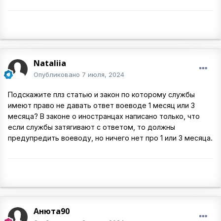
Nataliia
Опубликовано
7 июля, 2024
Подскажите плз статью и закон по которому службы
имеют право не давать ответ воеводе 1 месяц или 3
месяца? В законе о иностранцах написано только, что
если службы затягивают с ответом, то должны
предупредить воеводу, но ничего нет про 1 или 3 месяца.
Анюта90