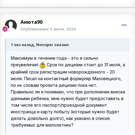
Анюта90
Опубликовано
5 июля, 2024
1 час назад, Nonoper сказал:
Максимум в течение года - это я сильно
преувеличил
Срок по децизии стоит до 31 июля, а
крайний срок регистрации новорожденного - 20
июля. Писал на контактный формуляр Мазовецкого,
по их словам проекта децизии пока нет.
Правильно ли я понимаю, что при дополнении внеска
данными ребенка, мне нужно будет предоставить в
том числе его паспорт/проездной документ
иностранца и карту побыту (которые нужно будет
делать довольно долго), как указано в списке
требуемых для малолетних?