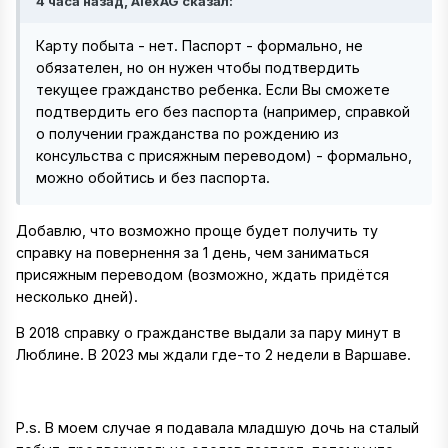
4 часа назад, AlexAG сказал:
Карту побыта - нет. Паспорт - формально, не
обязателен, но он нужен чтобы подтвердить
текущее гражданство ребенка. Если Вы сможете
подтвердить его без паспорта (например, справкой
о получении гражданства по рождению из
консульства с присяжным переводом) - формально,
можно обойтись и без паспорта.
Добавлю, что возможно проще будет получить ту
справку на повернення за 1 день, чем заниматься
присяжным переводом (возможно, ждать придётся
несколько дней).
В 2018 справку о гражданстве выдали за пару минут в
Люблине. В 2023 мы ждали где-то 2 недели в Варшаве.
P.s. В моем случае я подавала младшую дочь на сталый