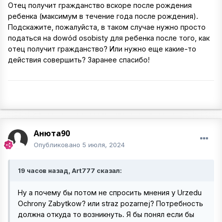
Отец получит гражданство вскоре после рождения
ребенка (максимум в течение года после рождения).
Подскажите, пожалуйста, в таком случае нужно просто
податься на dowód osobisty для ребенка после того, как
отец получит гражданство? Или нужно еще какие-то
действия совершить? Заранее спасибо!
Анюта90
Опубликовано
5 июля, 2024
19 часов назад, Art777 сказал:
Ну а почему бы потом не спросить мнения у Urzedu
Ochrony Zabytkow? или straz pozarnej? Потребность
должна откуда то возникнуть. Я бы понял если бы