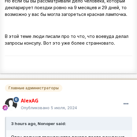
Но если бы Вы рассматривали дело человека, который
декларирует поездки ровно на 9 месяцев и 29 дней, то
возможно у вас бы могла загореться красная лампочка.
В этой теме люди писали про то что, что воевуда делал
запросы консулу. Вот это уже более странновато.
Главные администраторы
AlexAG
Опубликовано
5 июля, 2024
3 hours ago, Nonoper said: