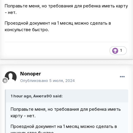
Поправьте меня, но требования для ребенка иметь карту
- нет.
Проездной документ на 1 месяц можно сделать в
консульстве быстро.
1
Nonoper
Опубликовано
5 июля, 2024
1 hour ago, Анюта90 said:
Поправьте меня, но требования для ребенка иметь
карту - нет.
Проездной документ на 1 месяц можно сделать в
консульстве быстро.