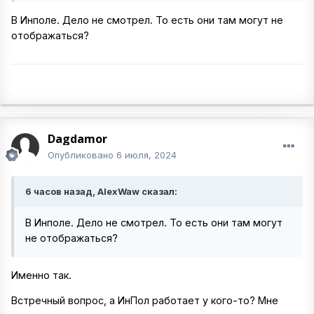
В Инполе. Дело не смотрел. То есть они там могут не
отображаться?
Dagdamor
Опубликовано
6 июля, 2024
6 часов назад, AlexWaw сказал:
В Инполе. Дело не смотрел. То есть они там могут
не отображаться?
Именно так.
Встречный вопрос, а ИнПол работает у кого-то? Мне