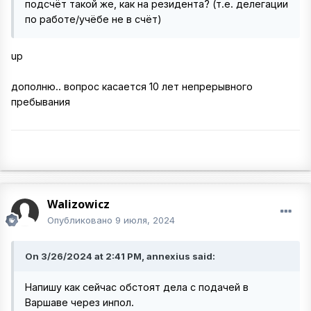
подсчёт такой же, как на резидента? (т.е. делегации
по работе/учёбе не в счёт)
up
дополню.. вопрос касается 10 лет непрерывного
пребывания
Walizowicz
Опубликовано
9 июля, 2024
On 3/26/2024 at 2:41 PM, annexius said:
Напишу как сейчас обстоят дела с подачей в
Варшаве через инпол.