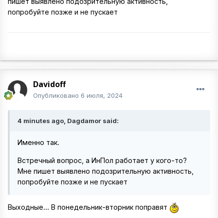
пишет выявлено подозрительную активность,
попробуйте позже и не пускает
Davidoff
Опубликовано
6 июля, 2024
4 minutes ago, Dagdamor said:
Именно так.
Встречный вопрос, а ИнПол работает у кого-то?
Мне пишет выявлено подозрительную активность,
попробуйте позже и не пускает
Выходные... В понедельник-вторник поправят