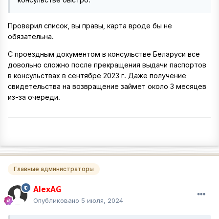
Проверил список, вы правы, карта вроде бы не
обязательна.
С проездным документом в консульстве Беларуси все
довольно сложно после прекращения выдачи паспортов
в консульствах в сентябре 2023 г. Даже получение
свидетельства на возвращение займет около 3 месяцев
из-за очереди.
Главные администраторы
AlexAG
Опубликовано
5 июля, 2024