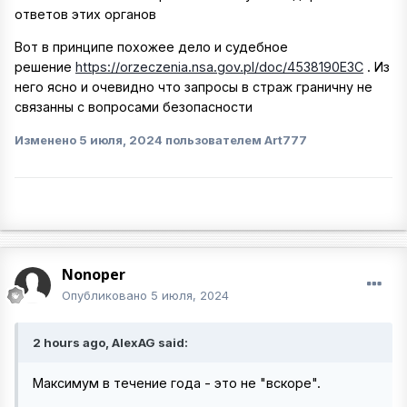
ответов этих органов
Вот в принципе похожее дело и судебное
решение
https://orzeczenia.nsa.gov.pl/doc/4538190E3C
. Из
него ясно и очевидно что запросы в страж граничну не
связанны с вопросами безопасности
Изменено
5 июля, 2024
пользователем Art777
Nonoper
Опубликовано
5 июля, 2024
2 hours ago, AlexAG said:
Максимум в течение года - это не "вскоре".