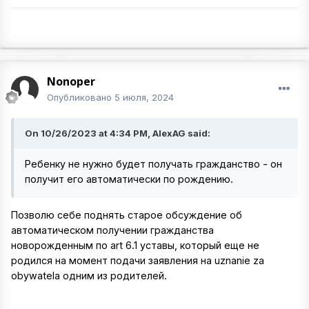
Nonoper
Опубликовано
5 июля, 2024
On 10/26/2023 at 4:34 PM, AlexAG said:
Ребенку не нужно будет получать гражданство - он
получит его автоматически по рождению.
Позволю себе поднять старое обсуждение об
автоматическом получении гражданства
новорожденным по art 6.1 уставы, который еще не
родился на момент подачи заявления на uznanie za
obywatela одним из родителей.