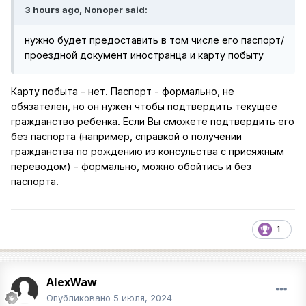
3 hours ago, Nonoper said:
нужно будет предоставить в том числе его паспорт/
проездной документ иностранца и карту побыту
Карту побыта - нет. Паспорт - формально, не
обязателен, но он нужен чтобы подтвердить текущее
гражданство ребенка. Если Вы сможете подтвердить его
без паспорта (например, справкой о получении
гражданства по рождению из консульства с присяжным
переводом) - формально, можно обойтись и без
паспорта.
1
AlexWaw
Опубликовано
5 июля, 2024