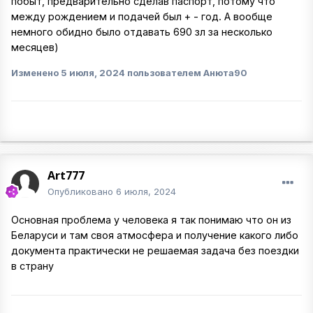
побыт, предварительно сделав паспорт, потому что
между рождением и подачей был + - год. А вообще
немного обидно было отдавать 690 зл за несколько
месяцев)
Изменено
5 июля, 2024
пользователем Анюта90
Art777
Опубликовано
6 июля, 2024
Основная проблема у человека я так понимаю что он из
Беларуси и там своя атмосфера и получение какого либо
документа практически не решаемая задача без поездки
в страну