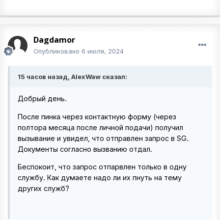
Dagdamor
Опубликовано
6 июля, 2024
15 часов назад, AlexWaw сказал:
Добрый день.
После пинка через контактную форму (через
полтора месяца после личной подачи) получил
вызывание и увидел, что отправлен запрос в SG.
Документы согласно вызванию отдал.
Беспокоит, что запрос отпарвлен только в одну
службу. Как думаете надо ли их пнуть на тему
других служб?