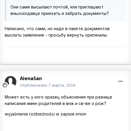
Они сами высылают почтой, или приглашают
вньоскодавце приехать и забрать документы?
Написано, что сами, но надо в пакете документов
выслать заявление - просьбу вернуть оригиналы.
AlenaSan
Опубликовано
7 марта, 2024
Может есть у кого оразец объяснения при разнице
написания имен родителей в внж и св-ве о рож?
wyjaśnienie rozbieżności w zapisie imion