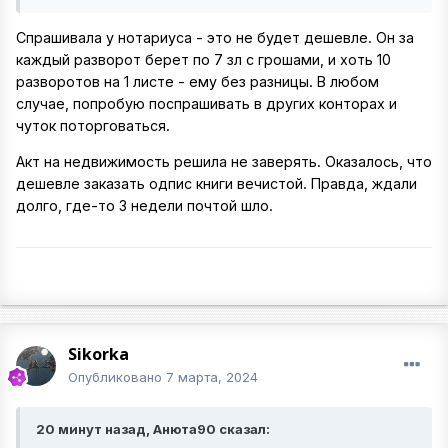
Спрашивала у нотариуса - это не будет дешевле. Он за
каждый разворот берет по 7 зл с грошами, и хоть 10
разворотов на 1 листе - ему без разницы. В любом
случае, попробую поспрашивать в других конторах и
чуток поторговаться.
Акт на недвижимость решила не заверять. Оказалось, что
дешевле заказать одпис книги вечистой. Правда, ждали
долго, где-то 3 недели почтой шло.
Sikorka
Опубликовано
7 марта, 2024
20 минут назад, Анюта90 сказал: