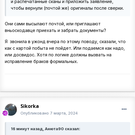
и распечатанные сканы и приложить заявление,
чтобы вернули (почтой же) оригиналы после сверки.
Они сами высылают почтой, или приглашают
вньоскодавце приехать и забрать документы?
Я звонила в ужонд вчера по этому поводу, сказали, что
как с картой побыта не пойдет. Или подаемся как надо,
или досвидос. Хотя по логике должны вызвать на
исправление браков формальных.
Sikorka
Опубликовано
7 марта, 2024
16 минут назад, Анюта90 сказал: