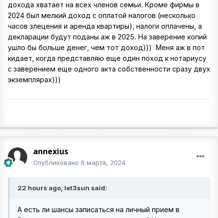
дохода хватает на всех членов семьи. Кроме фирмы в
2024 был мелкий доход с оплатой налогов (несколько
часов злецения и аренда квартиры), налоги оплачены, а
декларации будут поданы аж в 2025. На заверение копий
ушло бы больше денег, чем тот доход))) Меня аж в пот
кидает, когда представляю еще один поход к нотариусу
с заверением еще одного акта собственности сразу двух
экземплярах)))
annexius
Опубликовано
6 марта, 2024
22 hours ago, let3sun said:
А есть ли шансы записаться на личный прием в