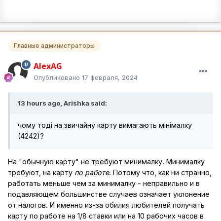
Главные администраторы
AlexAG
Опубликовано
17 февраля, 2024
13 hours ago, Arishka said:
чому тоді на звичайну карту вимагають мінімалку
(4242)?
На "обычную карту" не требуют минималку. Минималку
требуют, на карту
по работе
. Потому что, как ни странно,
работать меньше чем за минималку - неправильно и в
подавляющем большинстве случаев означает уклонение
от налогов. И именно из-за обилия любителей получать
карту по работе на 1/8 ставки или на 10 рабочих часов в