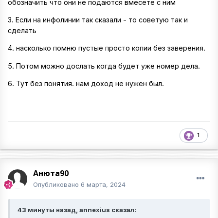
обозначить что они не подаются вмесете с ним
3. Если на инфолинии так сказали - то советую так и
сделать
4. насколько помню пустые просто копии без заверения.
5. Потом можно дослать когда будет уже номер дела.
6. Тут без понятия. нам доход не нужен был.
1
Анюта90
Опубликовано
6 марта, 2024
43 минуты назад, annexius сказал: