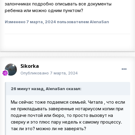
залончниках подробно описывать все документы
ребенка или можно одним пунктом?
Изменено
7 марта, 2024
пользователем AlenaSan
Sikorka
Опубликовано
7 марта, 2024
26 минут назад, AlenaSan сказал:
Мы сейчас тоже подаемся семьей. Читала , что если
не прикладывать заверенные нотариусом копии при
подаче почтой или бюро, то просто вызовут на
сверку и это плюс пару недель к самому процессу.
так ли это? можно ли не заверять?