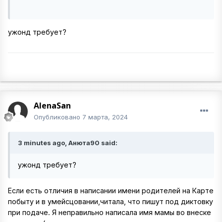
ужонд требует?
AlenaSan
Опубликовано
7 марта, 2024
3 minutes ago, Анюта90 said:
ужонд требует?
Если есть отличия в написании имени родителей на Карте
побыту и в умейсцовании,читала, что пишут под диктовку
при подаче. Я неправильно написала имя мамы во внеске