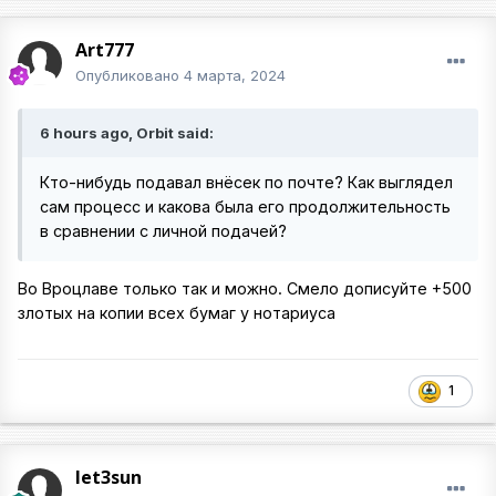
Art777
Опубликовано
4 марта, 2024
6 hours ago, Orbit said:
Кто-нибудь подавал внёсек по почте? Как выглядел
сам процесс и какова была его продолжительность
в сравнении с личной подачей?
Во Вроцлаве только так и можно. Смело дописуйте +500
злотых на копии всех бумаг у нотариуса
1
let3sun