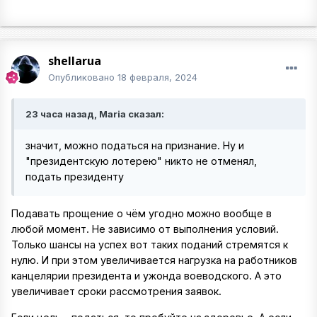
shellarua
Опубликовано
18 февраля, 2024
23 часа назад, Maria сказал:
значит, можно податься на признание. Ну и
"президентскую лотерею" никто не отменял,
подать президенту
Подавать прощение о чём угодно можно вообще в
любой момент. Не зависимо от выполнения условий.
Только шансы на успех вот таких поданий стремятся к
нулю. И при этом увеличивается нагрузка на работников
канцелярии президента и ужонда воеводского. А это
увеличивает сроки рассмотрения заявок.