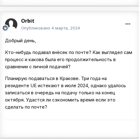
Orbit
Опубликовано
4 марта, 2024
Добрый день,
Кто-нибудь подавал внёсек по почте? Как выглядел сам
процесс и какова была его продолжительность в
сравнении с личной подачей?
Планирую подаваться в Кракове. Три года на
резиденте
UE
истекают в июле 2024, однако удалось
записаться в очередь на подачу только на конец
октября. Удастся ли сэкономить время если это
сделать по почте?