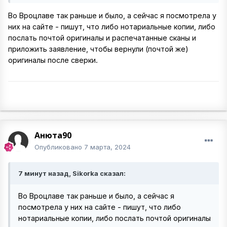
Во Вроцлаве так раньше и было, а сейчас я посмотрела у
них на сайте - пишут, что либо нотариальные копии, либо
послать почтой оригиналы и распечатанные сканы и
приложить заявление, чтобы вернули (почтой же)
оригиналы после сверки.
Анюта90
Опубликовано
7 марта, 2024
7 минут назад, Sikorka сказал:
Во Вроцлаве так раньше и было, а сейчас я
посмотрела у них на сайте - пишут, что либо
нотариальные копии, либо послать почтой оригиналы