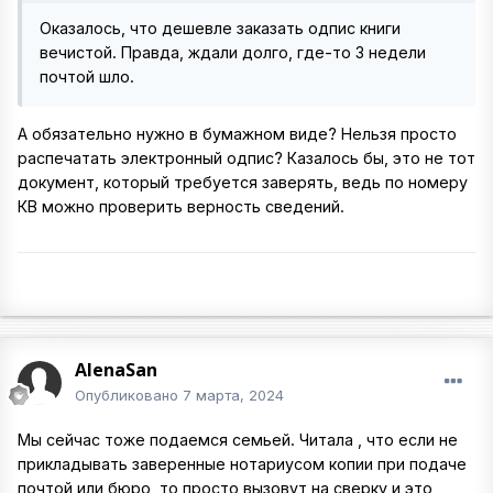
Оказалось, что дешевле заказать одпис книги
вечистой. Правда, ждали долго, где-то 3 недели
почтой шло.
А обязательно нужно в бумажном виде? Нельзя просто
распечатать электронный одпис? Казалось бы, это не тот
документ, который требуется заверять, ведь по номеру
КВ можно проверить верность сведений.
AlenaSan
Опубликовано
7 марта, 2024
Мы сейчас тоже подаемся семьей. Читала , что если не
прикладывать заверенные нотариусом копии при подаче
почтой или бюро, то просто вызовут на сверку и это