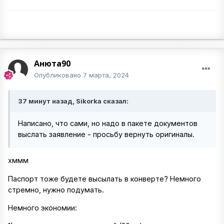
Анюта90
Опубликовано
7 марта, 2024
37 минут назад, Sikorka сказал:
Написано, что сами, но надо в пакете документов
выслать заявление - просьбу вернуть оригиналы.
хммм
Паспорт тоже будете высылать в конверте? Немного
стремно, нужно подумать.
Немного экономии: