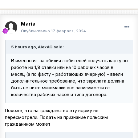
Maria
Опубликовано
17 февраля, 2024
5 hours ago, AlexAG said:
И именно из-за обилия любителей получать карту по
работе на 1/8 ставки или на 10 рабочих часов в
месяц (а по факту - работающих вчерную) - ввели
дополнительное требование, что зарплата должна
быть не ниже минималки вне зависимости от
количества рабочих часов и типа договора.
Похоже, что на гражданство эту норму не
пересмотрели. Подать на признание польским
гражданином может