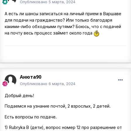
Опубликовано
5 марта, 2024
А есть ли шансы записаться на личный прием в Варшаве
для подачи на гражданство? Или только благодаря
какими-либо обходными путями? Боюсь, что с подачей
на почту весь процесс займет около года
Анюта90
Опубликовано
6 марта, 2024
Добрый день!
Подаемся на узнание почтой, 2 взрослых, 2 детей.
Есть вопросы по подаче.
1) Rubryka В (дети), вопрос номер 12 про разрешение от