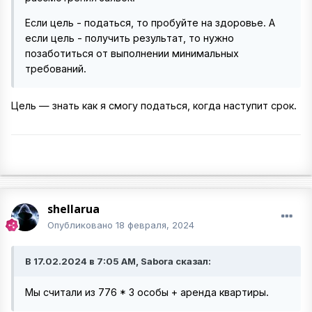
Если цель - податься, то пробуйте на здоровье. А
если цель - получить результат, то нужно
позаботиться от выполнении минимальных
требований.
Цель — знать как я смогу податься, когда наступит срок.
shellarua
Опубликовано
18 февраля, 2024
В 17.02.2024 в 7:05 AM, Sabora сказал:
Мы считали из 776 * 3 особы + аренда квартиры.