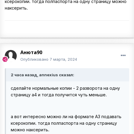
ксерокопии. тогда полпаспорта на одну страницу можно
наксерить.
Анюта90
Опубликовано
7 марта, 2024
2 часа назад, annexius сказал:
сделайте нормальные копии - 2 разворота на одну
страницу а4 и тогда получится чуть меньше.
а вот интересно можно ли на формате А3 подавать
ксерокопии. тогда полпаспорта на одну страницу
можно наксерить.