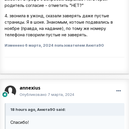
родитель согласие - отметить "НЕТ?"
4. звонила в ужонд, сказали заверять даже пустые
страницы. Я в шоке. Знакомым, котоые подавались в
ноябре (правда, на надание), по тому же номеру
телефона говорили пустые не заверять.
Изменено
6 марта, 2024
пользователем Анюта90
annexius
Опубликовано
7 марта, 2024
18 hours ago, Анюта90 said:
Спасибо!