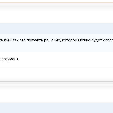
сь бы - так это получить решение, которое можно будет оспо
 аргумент.