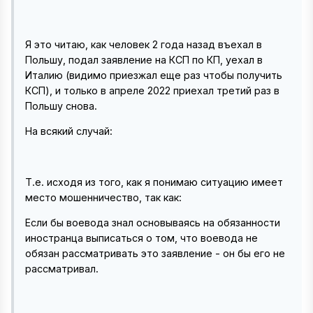
Я это читаю, как человек 2 года назад въехал в
Польшу, подал заявление на КСП по КП, уехал в
Италию (видимо приезжал еще раз чтобы получить
КСП), и только в апреле 2022 приехал третий раз в
Польшу снова.
На всякий случай:
Т.е. исходя из того, как я понимаю ситуацию имеет
место мошенничество, так как:
Если бы воевода знал основываясь на обязанности
иностранца выписаться о том, что воевода не
обязан рассматривать это заявление - он бы его не
рассматривал.