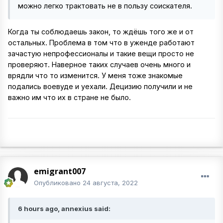
можно легко трактовать не в пользу соискателя.
Когда ты соблюдаешь закон, то ждёшь того же и от
остальных. Проблема в том что в уженде работают
зачастую непрофессионалы и такие вещи просто не
проверяют. Наверное таких случаев очень много и
врядли что то изменится. У меня тоже знакомые
подались воевуде и уехали. Децизию получили и не
важно им что их в стране не было.
emigrant007
Опубликовано
24 августа, 2022
6 hours ago, annexius said: