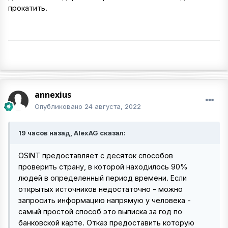
прокатить.
annexius
Опубликовано
24 августа, 2022
19 часов назад, AlexAG сказал:
OSINT предоставляет с десяток способов
проверить страну, в которой находилось 90%
людей в определенный период времени. Если
открытых источников недостаточно - можно
запросить информацию напрямую у человека -
самый простой способ это выписка за год по
банковской карте. Отказ предоставить которую