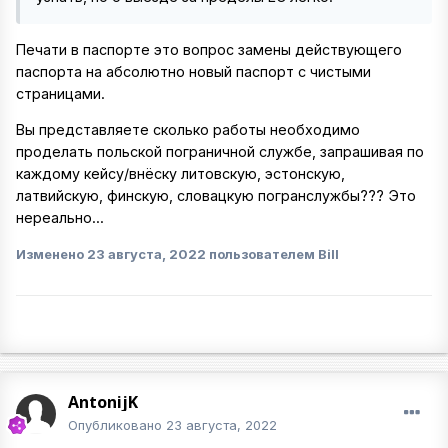
Печати в паспорте это вопрос замены действующего
паспорта на абсолютно новый паспорт с чистыми
страницами.
Вы представляете сколько работы необходимо
проделать польской пограничной службе, запрашивая по
каждому кейсу/внёску литовскую, эстонскую,
латвийскую, финскую, словацкую погранслужбы??? Это
нереально...
Изменено
23 августа, 2022
пользователем Bill
AntonijK
Опубликовано
23 августа, 2022