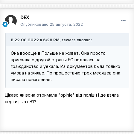
DEX
Опубликовано
25 августа, 2022
В 22.08.2022 в 6:28 PM, rewers сказал:
Она вообще в Польше не живет. Она просто
приехала с другой страны ЕС подалась на
гражданство и уехала. Из документов была только
умова на жилье. По прошествию трех месяцев она
писала понагленне.
Цікаво як вона отримала "opinie" від поліції і де взяла
сертифікат В1?