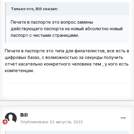
Только что, Bill сказал:
Печати в паспорте это вопрос замены
действующего паспорта на новый абсолютно новый
паспорт с чистыми страницами.
Печати в паспорте это типа для филателистов, все есть в
цифровых базах, с возможностью за секунды получить
отчет касательно конкретного человека тем , у кого есть
компетенции.
Bill
Опубликовано
23 августа, 2022