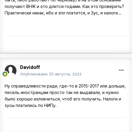
получают ВНЖ и это длится годами. Как это проверить?
Практически никак, ибо и зпл платится, и Зус, и налоги...
Davidoff
Опубликовано
25 августа, 2022
Ну справедливости ради, где-то в 2015-2017 или дольше,
песель иностранцам просто так не выдавали, и нужно
было хорошо изловчиться, чтоб его получить. Налоги и
зусы платились по НИПу.