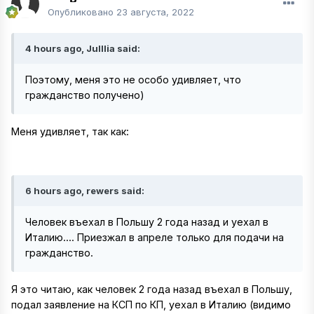
Опубликовано
23 августа, 2022
4 hours ago, Julllia said:
Поэтому, меня это не особо удивляет, что
гражданство получено)
Меня удивляет, так как:
6 hours ago, rewers said:
Человек въехал в Польшу 2 года назад и уехал в
Италию.... Приезжал в апреле только для подачи на
гражданство.
Я это читаю, как человек 2 года назад въехал в Польшу,
подал заявление на КСП по КП, уехал в Италию (видимо