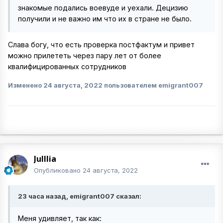
знакомые подались воевуде и уехали. Децизию
получили и не важно им что их в стране не было.
Слава богу, что есть проверка постфактум и привет
можно прилететь через пару лет от более
квалифицированных сотрудников
Изменено
24 августа, 2022
пользователем emigrant007
Julllia
Опубликовано
24 августа, 2022
23 часа назад, emigrant007 сказал:
Меня удивляет, так как: