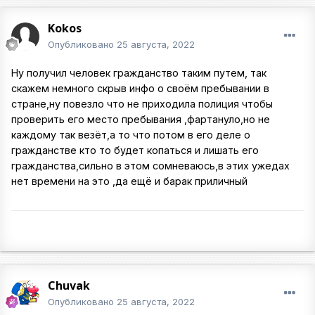
Kokos
Опубликовано
25 августа, 2022
Ну получил человек гражданство таким путем, так
скажем немного скрыв инфо о своём пребывании в
стране,ну повезло что не приходила полиция чтобы
проверить его место пребывания ,фартануло,но не
каждому так везёт,а то что потом в его деле о
гражданстве кто то будет копаться и лишать его
гражданства,сильно в этом сомневаюсь,в этих ужедах
нет времени на это ,да ещё и барак приличный
Chuvak
Опубликовано
25 августа, 2022