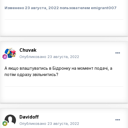
Изменено
23 августа, 2022
пользователем emigrant007
Chuvak
Опубликовано
23 августа, 2022
А якщо влаштуватись в Бідронку на момент подачі, а
потім одразу звільнитись?
Davidoff
Опубликовано
23 августа, 2022