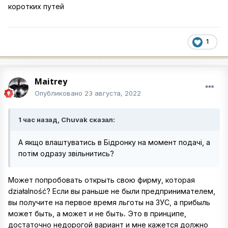
коротких путей
1
Maitrey
Опубликовано
23 августа, 2022
1 час назад, Chuvak сказал:
А якщо влаштуватись в Бідронку на момент подачі, а
потім одразу звільнитись?
Может попробовать открыть свою фирму, которая
działalność? Если вы раньше не были предпринимателем,
вы получите на первое время льготы на ЗУС, а прибыль
может быть, а может и не быть. Это в принципе,
достаточно недорогой вариант и мне кажется должно