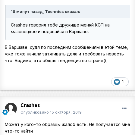
18 минут назад, Technics сказал:
Crashes говорил тебе дружище меняй КСП на
мазовецкое и подавайся в Варшаве.
В Варшаве, судя по последним сообщениям в этой теме,
уже тоже начали затягивать дела и требовать невесть
что. Видимо, это общая тенденция по стране((
1
Crashes
Опубликовано
15 октября, 2019
Может у кого-то образцы жалоб есть. Не получается мне
что-то найти