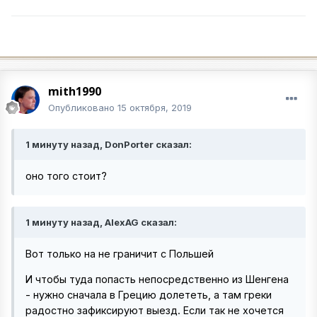
mith1990
Опубликовано
15 октября, 2019
1 минуту назад, DonPorter сказал:
оно того стоит?
1 минуту назад, AlexAG сказал:
Вот только на не грани
чит с Польшей
И чтобы туда попасть непосредственно из Шенгена
- нужно сначала в Грецию долететь, а там греки
радостно зафиксируют выезд. Если так не хочется