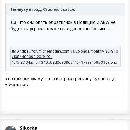
1 минуту назад, Crashes сказал:
Да, что они опять обратились в Полицию и ABW не
будет ли угрожать мое гражданоство Польше...
а потом они скажут, что в страж граничну нужно ещё
обратиться
Sikorka