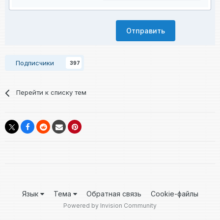
Отправить
Подписчики
397
Перейти к списку тем
Язык
Тема
Обратная связь
Cookie-файлы
Powered by Invision Community