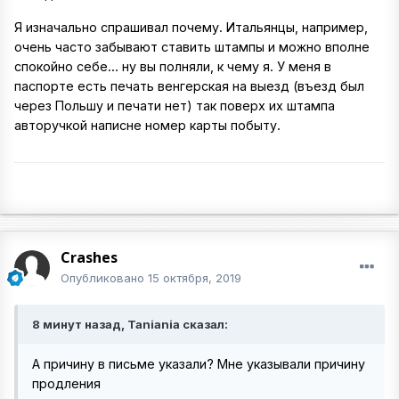
Я изначально спрашивал почему. Итальянцы, например,
очень часто забывают ставить штампы и можно вполне
спокойно себе... ну вы полняли, к чему я. У меня в
паспорте есть печать венгерская на выезд (въезд был
через Польшу и печати нет) так поверх их штампа
авторучкой написне номер карты побыту.
Crashes
Опубликовано
15 октября, 2019
8 минут назад, Taniania сказал:
А причину в письме указали? Мне указывали причину
продления