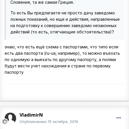
Словения, та же самая Греция.
То есть Вы предлагаете не просто дачу заведомо
ложных показаний, но еще и действия, направленные
на подготовку к совершению заведомо незаконных
действий (то есть, отягчающие обстоятельства)?
знаю, что есть ещё схема с паспортами, что типо если
есть два паспорта (ru-ua, например), то можно въехать
по одномую а выехать по другому паспорту, а поляки
будут вести учет нахождения в стране по первому
паспорту
VladimirN
Опубликовано
15 октября, 2019