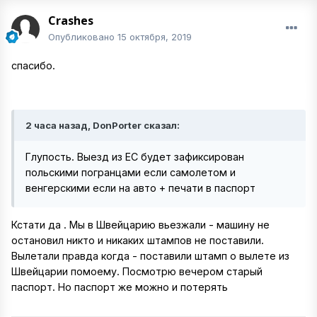
Crashes
Опубликовано
15 октября, 2019
спасибо.
2 часа назад, DonPorter сказал:
Глупость. Выезд из ЕС будет зафиксирован
польскими погранцами если самолетом и
венгерскими если на авто + печати в паспорт
Кстати да . Мы в Швейцарию вьезжали - машину не
остановил никто и никаких штампов не поставили.
Вылетали правда когда - поставили штамп о вылете из
Швейцарии помоему. Посмотрю вечером старый
паспорт. Но паспорт же можно и потерять