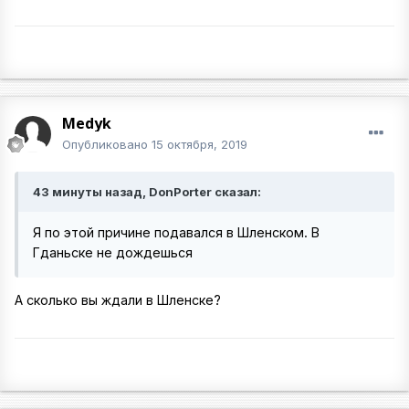
Medyk
Опубликовано
15 октября, 2019
43 минуты назад, DonPorter сказал:
Я по этой причине подавался в Шленском. В
Гданьске не дождешься
А сколько вы ждали в Шленске?