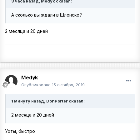
3 часа назад, Medyk сказал:
А сколько вы ждали в Шленске?
2 месяца и 20 дней
Medyk
Опубликовано
15 октября, 2019
1 минуту назад, DonPorter сказал:
2 месяца и 20 дней
Ухты, быстро