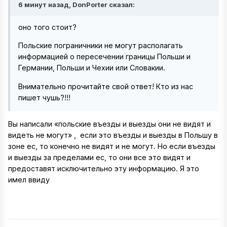
6 минут назад, DonPorter сказал:
оно того стоит?
Польские пограничники не могут располагать
информацией о пересечении границы Польши и
Германии, Польши и Чехии или Словакии.
Внимательно прочитайте свой ответ! Кто из нас
пишет чушь?!!!
Вы написали «польские въезды и выезды они не видят и
видеть не могут» , если это въезды и выезды в Польшу в
зоне ес, то конечно не видят и не могут. Но если въезды
и выезды за пределами ес, то они все это видят и
предоставят исключительно эту информацию. Я это
имел ввиду