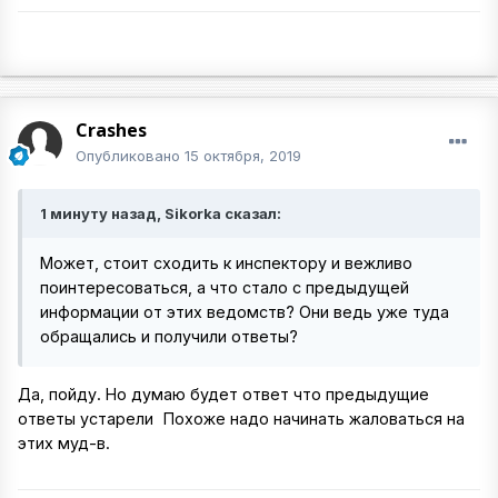
Crashes
Опубликовано
15 октября, 2019
1 минуту назад, Sikorka сказал:
Может, стоит сходить к инспектору и вежливо
поинтересоваться, а что стало с предыдущей
информации от этих ведомств? Они ведь уже туда
обращались и получили ответы?
Да, пойду. Но думаю будет ответ что предыдущие
ответы устарели
Похоже надо начинать жаловаться на
этих муд-в.