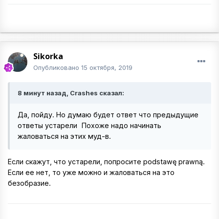
Sikorka
Опубликовано
15 октября, 2019
8 минут назад, Crashes сказал:
Да, пойду. Но думаю будет ответ что предыдущие
ответы устарели
Похоже надо начинать
жаловаться на этих муд-в.
Если скажут, что устарели, попросите podstawę prawną.
Если ее нет, то уже можно и жаловаться на это
безобразие.