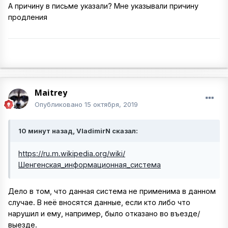
А причину в письме указали? Мне указывали причину
продления
Maitrey
Опубликовано
15 октября, 2019
10 минут назад, VladimirN сказал:
https://ru.m.wikipedia.org/wiki/
Шенгенская_информационная_система
Дело в том, что данная система не применима в данном
случае. В неё вносятся данные, если кто либо что
нарушил и ему, например, было отказано во въезде/
выезде.