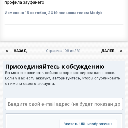
профила зауфанего
Изменено
15 октября, 2019
пользователем Medyk
НАЗАД
Страница 108 из 381
ДАЛЕЕ
Присоединяйтесь к обсуждению
Вы можете написать сейчас и зарегистрироваться позже.
Если у вас есть аккаунт,
авторизуйтесь
, чтобы опубликовать
от имени своего аккаунта.
Указать URL изображения