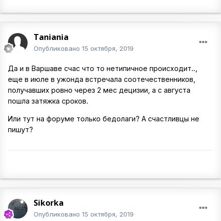
Taniania
Опубликовано
15 октября, 2019
Да и в Варшаве счас что то нетипичное происходит..,
еще в июле в ужонда встречала соотечественников,
получавших ровно через 2 мес децизии, а с августа
пошла затяжка сроков.
Или тут на форуме только бедолаги? А счастливцы не
пишут?
Sikorka
Опубликовано
15 октября, 2019