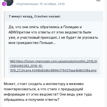
Опубликовано
15 октября, 2019
7 минут назад, Crashes сказал:
Да, что они опять обратились в Полицию и
ABW(притом что ответы от этих ведомств были
уже, и участковый приходил..) не будет ли угрожать
мое гражданство Польше...
Может, стоит сходить к инспектору и вежливо
поинтересоваться, а что стало с предыдущей
информации от этих ведомств? Они ведь уже туда
обращались и получили ответы?