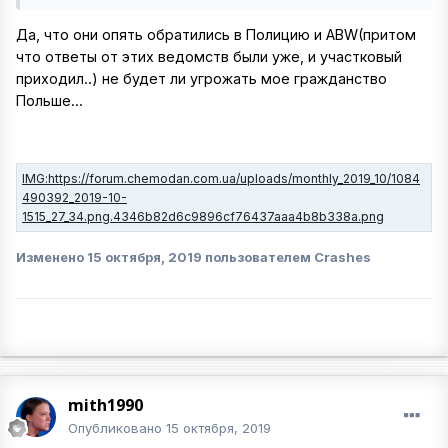
Да, что они опять обратились в Полицию и ABW(притом
что ответы от этих ведомств были уже, и участковый
приходил..) не будет ли угрожать мое гражданство
Польше...
Изменено
15 октября, 2019
пользователем Crashes
mith1990
Опубликовано
15 октября, 2019