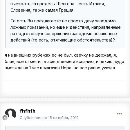
выезжать за пределы Шенгена - есть Италия,
Словения, та же самая Греция.
То есть Вы предлагаете не просто дачу заведомо
ложных показаний, но еще и действия, направленные
на подготовку к совершению заведомо незаконных
действий (то есть, отягчающие обстоятельства)?
я на внешних рубежах ес не был, свечку не держал, я,
блин, все отметил в асвядчение и испанию, и чехию, куда
выезжал на 1 час в магазин Нора, но все равно указал
fhfhfh
Опубликовано
15 октября, 2019