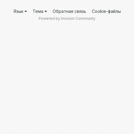
Язык
Тема
Обратная связь
Cookie-файлы
Powered by Invision Community