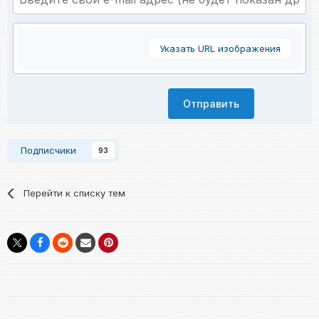
Указать URL изображения
Отправить
Подписчики
93
Перейти к списку тем