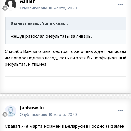
Asilien
Опубликовано
10 марта, 2020
8 минут назад, Yuna сказал:
жешув разослал результаты за январь.
Спасибо Вам за отзыв, сестра тоже очень ждёт, написала
им вопрос неделю назад, есть ли хотя бы неофициальный
результат, и тишина
Jankowski
Опубликовано
10 марта, 2020
Сдавал 7-8 марта экзамен в Беларуси в Гродно (экзамен