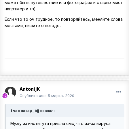
может быть путешествие или фотография и старых мяст
напртмер и тп)
Если что то оч трудное, то повторяйтесь, меняйте слова
местами, пишите о погоде.
AntonijK
Опубликовано
5 марта, 2020
1 час назад, bjj сказал:
Мужу из института пришла смс, что из-за вируса