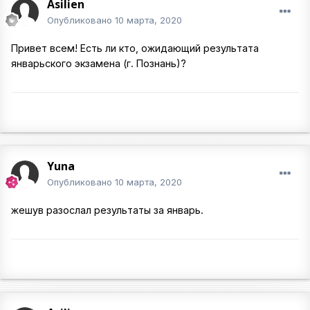
Asilien
Опубликовано
10 марта, 2020
Привет всем! Есть ли кто, ожидающий результата
январьского экзамена (г. Познань)?
Yuna
Опубликовано
10 марта, 2020
жешув разослал результаты за январь.