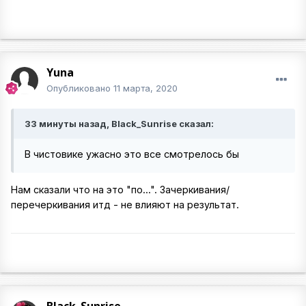
Yuna
Опубликовано
11 марта, 2020
33 минуты назад, Black_Sunrise сказал:
В чистовике ужасно это все смотрелось бы
Нам сказали что на это "по...". Зачеркивания/
перечеркивания итд - не влияют на результат.