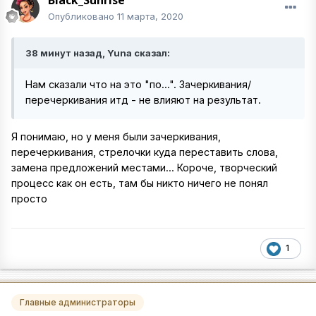
Black_Sunrise
Опубликовано
11 марта, 2020
38 минут назад, Yuna сказал:
Нам сказали что на это "по...". Зачеркивания/
перечеркивания итд - не влияют на результат.
Я понимаю, но у меня были зачеркивания,
перечеркивания, стрелочки куда переставить слова,
замена предложений местами... Короче, творческий
процесс как он есть, там бы никто ничего не понял
просто
1
Главные администраторы