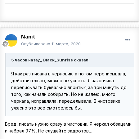
Nanit
Опубликовано
11 марта, 2020
5 часов назад, Black_Sunrise сказал:
Я как раз писала в черновик, а потом переписывала,
действительно, можно не успеть. Я закончила
переписывать буквально впритык, за три минуты до
того, как начали собирать. Но не жалею, много
черкала, исправляла, переделывала. В чистовике
ужасно это все смотрелось бы.
Бред, писать нужно сразу в чистовик. Я черкал обзацами
и набрал 97%. Не слушайте задротов...