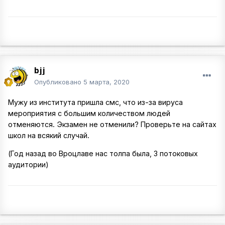
bjj
Опубликовано
5 марта, 2020
Мужу из института пришла смс, что из-за вируса
мероприятия с большим количеством людей
отменяются. Экзамен не отменили? Проверьте на сайтах
школ на всякий случай.
(Год назад во Вроцлаве нас толпа была, 3 потоковых
аудитории)