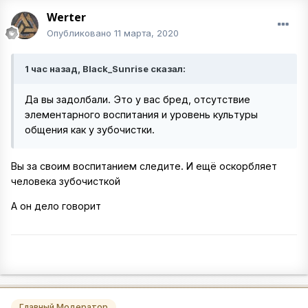
Werter
Опубликовано
11 марта, 2020
1 час назад, Black_Sunrise сказал:
Да вы задолбали. Это у вас бред, отсутствие
элементарного воспитания и уровень культуры
общения как у зубочистки.
Вы за своим воспитанием следите. И ещё оскорбляет
человека зубочисткой
А он дело говорит
Главный Модератор