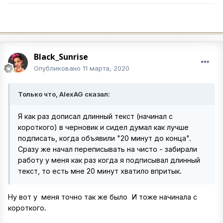
Black_Sunrise
Опубликовано
11 марта, 2020
Только что, AlexAG сказал:
Я как раз дописал длинный текст (начинал с
короткого) в черновик и сидел думал как лучше
подписать, когда объявили "20 минут до конца".
Сразу же начал переписывать на чисто - забирали
работу у меня как раз когда я подписывал длинный
текст, то есть мне 20 минут хватило впритык.
Ну вот у меня точно так же было
И тоже начинала с
короткого.