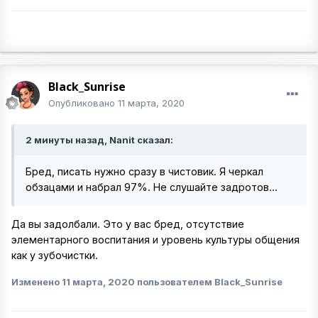
Black_Sunrise
Опубликовано
11 марта, 2020
2 минуты назад, Nanit сказал:
Бред, писать нужно сразу в чистовик. Я черкал
обзацами и набрал 97%. Не слушайте задротов...
Да вы задолбали. Это у вас бред, отсутствие
элементарного воспитания и уровень культуры общения
как у зубочистки.
Изменено
11 марта, 2020
пользователем Black_Sunrise