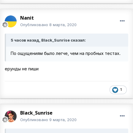
Nanit
Опубликовано
8 марта, 2020
5 часов назад, Black_Sunrise сказал:
По ощущениям было легче, чем на пробных тестах.
ерунды не пиши
1
Black_Sunrise
Опубликовано
9 марта, 2020