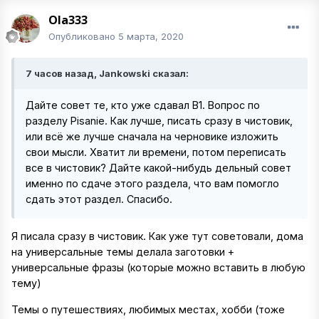
Ola333
Опубликовано
5 марта, 2020
7 часов назад, Jankowski сказал:
Дайте совет те, кто уже сдавал В1. Вопрос по
разделу Pisanie. Как лучше, писать сразу в чистовик,
или всё же лучше сначала на черновике изложить
свои мысли. Хватит ли времени, потом переписать
все в чистовик? Дайте какой-нибудь дельный совет
именно по сдаче этого раздела, что вам помогло
сдать этот раздел. Спасибо.
Я писала сразу в чистовик. Как уже тут советовали, дома
на универсальные темы делала заготовки +
универсальные фразы (которые можно вставить в любую
тему)
Темы о путешествиях, любимых местах, хобби (тоже