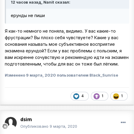
12 часов назад, Nanit сказал:
ерунды не пиши
Я как-то немного не поняла, видимо. У вас какие-то
фрустрации? Вы плохо себя чувствуете? Какие у вас
основания называть мое субъективное восприятие
экзамена ерундой? Если у вас проблемы с польским, я
вам искренне сочувствую и рекомендую идти на экзамен
подготовленным, чтобы для вас он тоже был лёгким.
Изменено
9 марта, 2020
пользователем Black_Sunrise
4
1
1
dsim
Опубликовано
9 марта, 2020