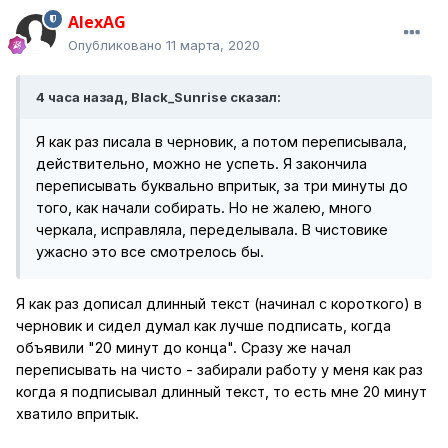
AlexAG
Опубликовано
11 марта, 2020
4 часа назад, Black_Sunrise сказал:
Я как раз писала в черновик, а потом переписывала,
действительно, можно не успеть. Я закончила
переписывать буквально впритык, за три минуты до
того, как начали собирать. Но не жалею, много
черкала, исправляла, переделывала. В чистовике
ужасно это все смотрелось бы.
Я как раз дописал длинный текст (начинал с короткого) в
черновик и сидел думал как лучше подписать, когда
объявили "20 минут до конца". Сразу же начал
переписывать на чисто - забирали работу у меня как раз
когда я подписывал длинный текст, то есть мне 20 минут
хватило впритык.