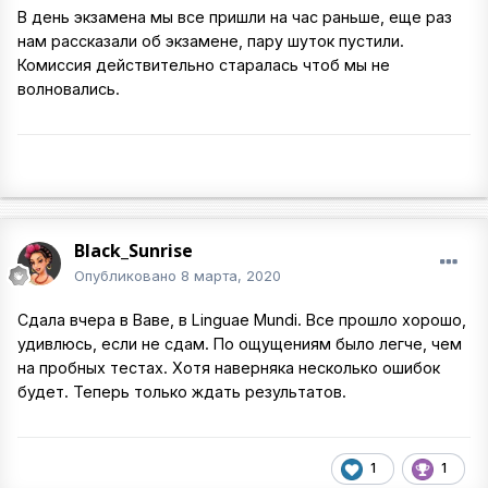
В день экзамена мы все пришли на час раньше, еще раз
нам рассказали об экзамене, пару шуток пустили.
Комиссия действительно старалась чтоб мы не
волновались.
Black_Sunrise
Опубликовано
8 марта, 2020
Сдала вчера в Ваве, в Linguae Mundi. Все прошло хорошо,
удивлюсь, если не сдам. По ощущениям было легче, чем
на пробных тестах. Хотя наверняка несколько ошибок
будет. Теперь только ждать результатов.
1
1