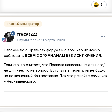
2
Главный Модератор
fregat222
Опубликовано
11 марта, 2020
Напоминаю о Правилах форума и о том, что их нужно
соблюдать
ВСЕМ ФОРУМЧАНАМ БЕЗ ИСКЛЮЧЕНИЯ
.
Если кто-то считает, что Правила написаны не для него/
не для нее, то не вопрос. Вступать в перепалки не буду,
но пожизненный бан поставлю. Так что решайте сами, как
у Чернышевского.