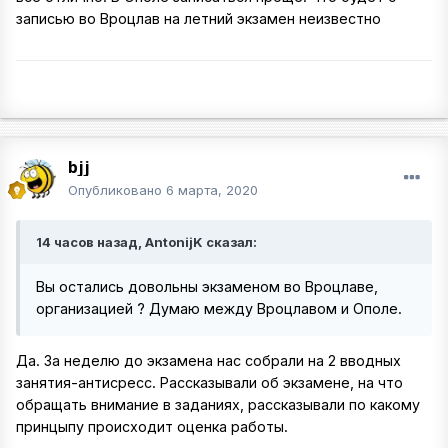
записью во Вроцлав на летний экзамен неизвестно
bjj
Опубликовано
6 марта, 2020
14 часов назад, AntonijK сказал:
Вы остались довольны экзаменом во Вроцлаве,
организацией ? Думаю между Вроцлавом и Ополе.
Да. За неделю до экзамена нас собрали на 2 вводных
занятия-антисресс. Рассказывали об экзамене, на что
обращать внимание в заданиях, рассказывали по какому
принцыпу происходит оценка работы.