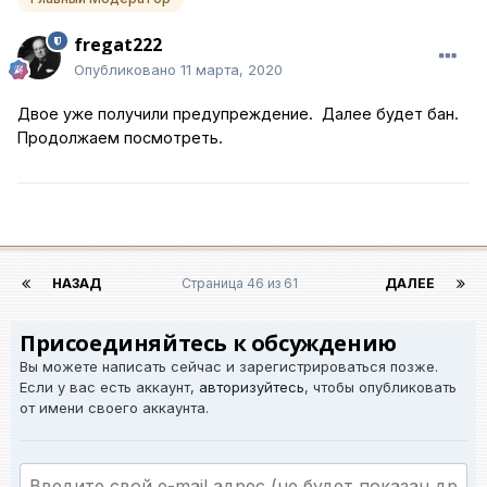
fregat222
Опубликовано
11 марта, 2020
Двое уже получили предупреждение. Далее будет бан.
Продолжаем посмотреть.
НАЗАД
Страница 46 из 61
ДАЛЕЕ
Присоединяйтесь к обсуждению
Вы можете написать сейчас и зарегистрироваться позже.
Если у вас есть аккаунт,
авторизуйтесь
, чтобы опубликовать
от имени своего аккаунта.