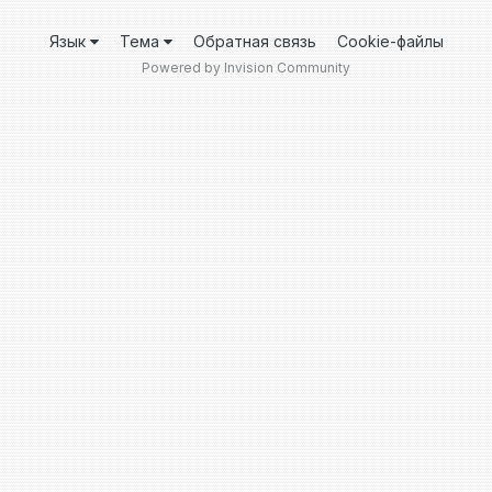
Язык
Тема
Обратная связь
Cookie-файлы
Powered by Invision Community