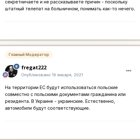
секретничаете и не рассказываете причин - поскольку
штатный телепат на больничном, понимать как-то нечего.
Главный Модератор
fregat222
Опубликовано
19 января, 2021
На территории ЕС будут использоваться польские
совместно с польскими документами гражданина или
резидента. В Украине - украинские. Естественно,
автомобили будут соответствующие.