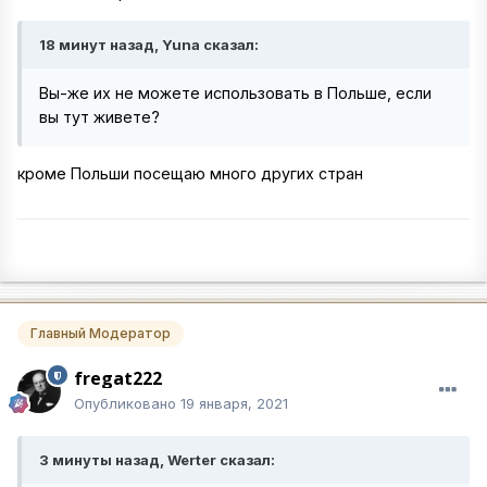
18 минут назад, Yuna сказал:
Вы-же их не можете использовать в Польше, если
вы тут живете?
кроме Польши посещаю много других стран
Главный Модератор
fregat222
Опубликовано
19 января, 2021
3 минуты назад, Werter сказал: