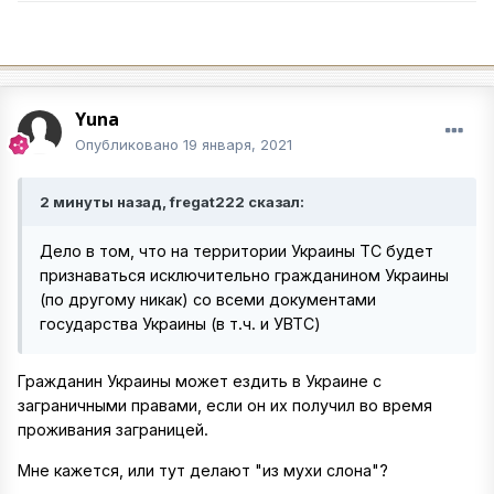
Yuna
Опубликовано
19 января, 2021
2 минуты назад, fregat222 сказал:
Дело в том, что на территории Украины ТС будет
признаваться исключительно гражданином Украины
(по другому никак) со всеми документами
государства Украины (в т.ч. и УВТС)
Гражданин Украины может ездить в Украине с
заграничными правами, если он их получил во время
проживания заграницей.
Мне кажется, или тут делают "из мухи слона"?