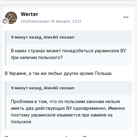
Werter
Опубликовано
19 января, 2021
9 минут назад, AlexAG сказал:
В каких странах может понадобиться украинское ВУ
при наличии польского?
В Украине, а так же любых других кроме Польши.
9 минут назад, AlexAG сказал:
Проблема в том, что по польским законам нельзя
иметь два действующих ВУ одновременно. Именно
поэтому украинское изымается при замене на
польское.