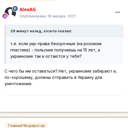
AlexAG
Опубликовано
18 января, 2021
28 минут назад, sicario сказал:
т.е. если укр-права безсрочные (на розовом
пластике) - польские получаешь на 15 лет, а
украинские так и остаются у тебя?
С чего бы им оставаться? Нет, украинские забирают и,
по-хорошему, должны отправить в Украину для
уничтожения.
Главный Модератор