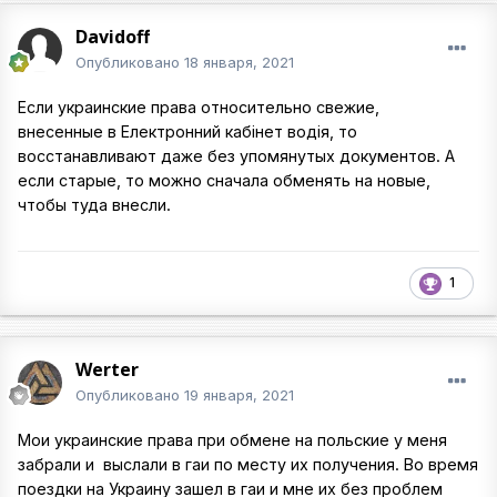
Davidoff
Опубликовано
18 января, 2021
Если украинские права относительно свежие,
внесенные в Електронний кабінет водія, то
восстанавливают даже без упомянутых документов. А
если старые, то можно сначала обменять на новые,
чтобы туда внесли.
1
Werter
Опубликовано
19 января, 2021
Мои украинские права при обмене на польские у меня
забрали и выслали в гаи по месту их получения. Во время
поездки на Украину зашел в гаи и мне их без проблем