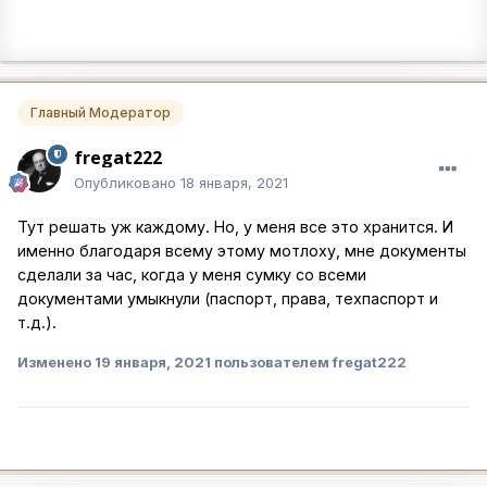
Главный Модератор
fregat222
Опубликовано
18 января, 2021
Тут решать уж каждому. Но, у меня все это хранится. И
именно благодаря всему этому мотлоху, мне документы
сделали за час, когда у меня сумку со всеми
документами умыкнули (паспорт, права, техпаспорт и
т.д.).
Изменено
19 января, 2021
пользователем fregat222