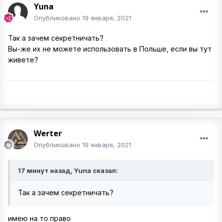
Yuna
Опубликовано
19 января, 2021
Так а зачем секретничать?
Вы-же их не можете использовать в Польше, если вы тут
живете?
Werter
Опубликовано
19 января, 2021
17 минут назад, Yuna сказал:
Так а зачем секретничать?
имею на то право