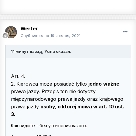
Werter
Опубликовано
19 января, 2021
11 минут назад, Yuna сказал:
Art. 4.
2. Kierowca może posiadać tylko
jedno
ważne
prawo jazdy. Przepis ten nie dotyczy
międzynarodowego prawa jazdy oraz krajowego
prawa jazdy
osoby, o której mowa w art. 10 ust.
3.
Как видите - без уточнения какого.