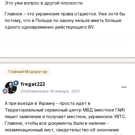
Это уже вопрос в другой плоскости
Главное - что украинские права отдаются. Уже хотя бы
потому, что в Польше по закону нельзя иметь больше
одного одновременно действующего ВУ.
Главный Модератор
fregat222
Опубликовано
18 января, 2021
А при въезде в Украину - просто идет в
Территориальный сервисный центр МВД (местное ГАИ)
пишет заявление и получает местное, украинское УВТС.
Главное, чтобы все документы были в наличии -
экзаменационный лист, свидетельство об окончании