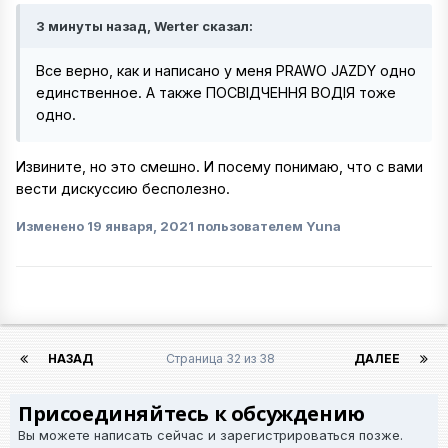
3 минуты назад, Werter сказал:
Все верно, как и написано у меня PRAWO JAZDY одно
единственное. А также ПОСВIДЧЕННЯ ВОДIЯ тоже
одно.
Извините, но это смешно. И посему понимаю, что с вами
вести дискуссию бесполезно.
Изменено
19 января, 2021
пользователем Yuna
НАЗАД
Страница 32 из 38
ДАЛЕЕ
Присоединяйтесь к обсуждению
Вы можете написать сейчас и зарегистрироваться позже.