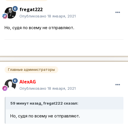
fregat222
Опубликовано
18 января, 2021
Но, судя по всему не отправляют.
Главные администраторы
AlexAG
Опубликовано
18 января, 2021
59 минут назад, fregat222 сказал:
Но, судя по всему не отправляют.