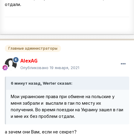
отдали.
Главные администраторы
AlexAG
Опубликовано
19 января, 2021
6 минут назад, Werter сказал:
Мои украинские права при обмене на польские у
меня забрали и выслали в гаи по месту их
получения. Во время поездки на Украину зашел в гаи
и мне их без проблем отдали.
а зачем они Вам, если не секрет?