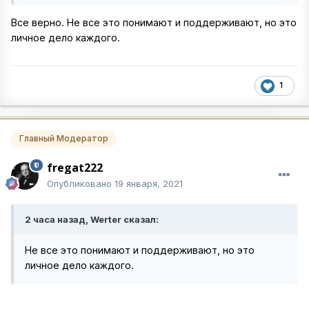
Все верно. Не все это понимают и поддерживают, но это
личное дело каждого.
1
Главный Модератор
fregat222
Опубликовано
19 января, 2021
2 часа назад, Werter сказал:
Не все это понимают и поддерживают, но это
личное дело каждого.