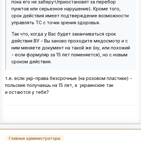
пока его не заберут/приостановят за перебор
пунктов или серьезное нарушение). Кроме того,
срок действия имеет подтверждение возможности
управлять ТС с точки зрения здоровья.
Так что, когда у Вас будет заканчиваться срок
действия ВУ - Вы заново проходите медосмотр и с
ним меняете документ на такой же (ну, или похожий
- если формуляр за 15 лет поменяется), но с новым
сроком действия.
т.е. если укр-права безсрочные (на розовом пластике) -
польские получаешь на 15 лет, а украинские так
и остаются у тебя?
Главные администраторы