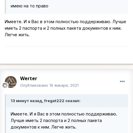
имею на то право
Имеете. И я Вас в этом полностью поддерживаю. Лучше
иметь 2 паспорта и 2 полных пакета документов к ним.
Легче жить.
Werter
Опубликовано
19 января, 2021
13 минут назад, fregat222 сказал:
Имеете. И я Вас в этом полностью поддерживаю.
Лучше иметь 2 паспорта и 2 полных пакета
документов к ним. Легче жить.