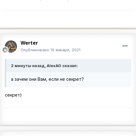
Werter
Опубликовано
19 января, 2021
2 минуты назад, AlexAG сказал:
а зачем они Вам, если не секрет?
секрет)