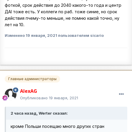
фоткой, срок действия до 2040 какого-то года и центр
ДАІ тоже есть. У коллеги по раб. тоже синие, но срок
действия пчему-то меньше, не помню какой точно, ну
лет на 10.
Изменено
19 января, 2021
пользователем sicario
Главные администраторы
AlexAG
Опубликовано
19 января, 2021
2 часа назад, Werter сказал:
кроме Польши посещаю много других стран