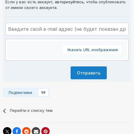
Если у вас есть аккаунт,
авторизуйтесь
, чтобы опубликовать
от имени своего аккаунта.
Указать URL изображения
Отправить
Подписчики
59
Перейти к списку тем