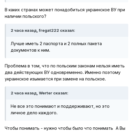
В каких странах может понадобиться украинское ВУ при
наличии польского?
2 часа назад, fregat222 сказал:
Лучше иметь 2 паспорта и 2 полных пакета
документов к ним.
Проблема в том, что по польским законам нельзя иметь
два действующих ВУ одновременно. Именно поэтому
украинское изымается при замене на польское.
2 часа назад, Werter сказал:
Не все это понимают и поддерживают, но это
личное дело каждого.
Чтобы понимать - нужно чтобы было что понимать
А Вы