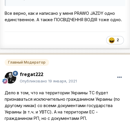
Все верно, как и написано у меня PRAWO JAZDY одно
единственное. А также ПОСВIДЧЕННЯ ВОДIЯ тоже одно.
2
Главный Модератор
fregat222
Опубликовано
19 января, 2021
Дело в том, что на территории Украины ТС будет
признаваться исключительно гражданином Украины (по
другому никак) со всеми документами государства
Украины (в т.ч. и УВТС). А на территории ЕС -
гражданином РП, но с документами РП.