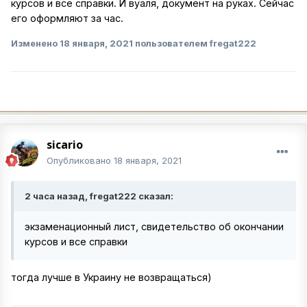
курсов и все справки. И вуаля, документ на руках. Сейчас
его оформляют за час.
Изменено
18 января, 2021
пользователем fregat222
sicario
Опубликовано
18 января, 2021
2 часа назад, fregat222 сказал:
экзаменационный лист, свидетельство об окончании
курсов и все справки
тогда лучше в Украину не возвращаться)