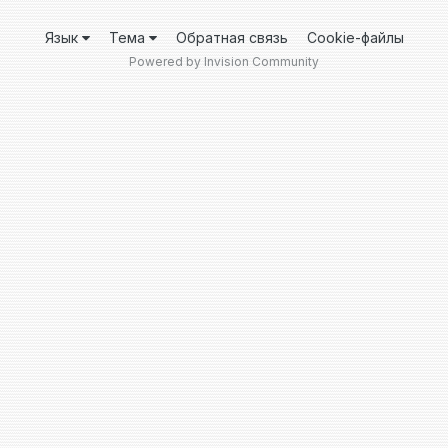
Язык
Тема
Обратная связь
Cookie-файлы
Powered by Invision Community