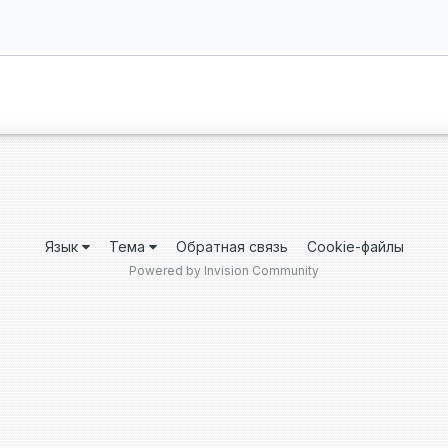
Язык
Тема
Обратная связь
Cookie-файлы
Powered by Invision Community