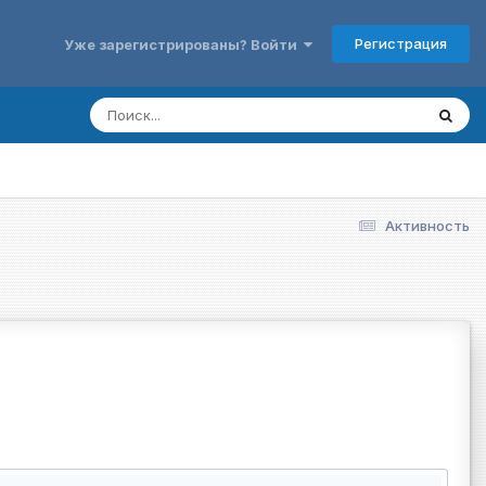
Регистрация
Уже зарегистрированы? Войти
Активность