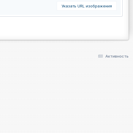
Указать URL изображения
Активность