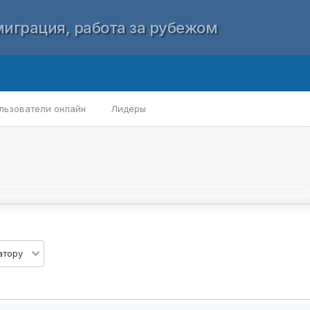
играция, работа за рубежом
льзователи онлайн
Лидеры