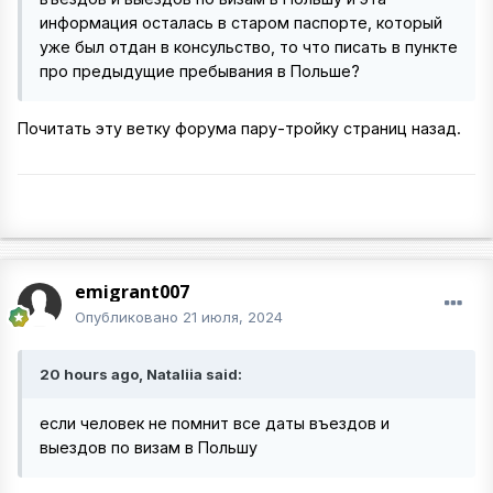
информация осталась в старом паспорте, который
уже был отдан в консульство, то что писать в пункте
про предыдущие пребывания в Польше?
Почитать эту ветку форума пару-тройку страниц назад.
emigrant007
Опубликовано
21 июля, 2024
20 hours ago, Nataliia said:
если человек не помнит все даты въездов и
выездов по визам в Польшу