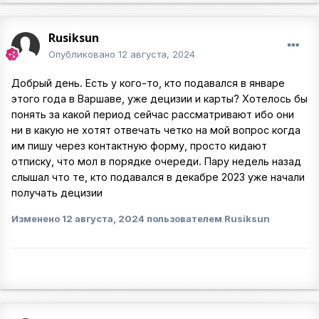
Rusiksun
Опубликовано
12 августа, 2024
Добрый день. Есть у кого-то, кто подавался в январе
этого года в Варшаве, уже децизии и карты? Хотелось бы
понять за какой период сейчас рассматривают ибо они
ни в какую не хотят отвечать четко на мой вопрос когда
им пишу через контактную форму, просто кидают
отписку, что мол в порядке очереди. Пару недель назад
слышал что те, кто подавался в декабре 2023 уже начали
получать децизии
Изменено
12 августа, 2024
пользователем Rusiksun