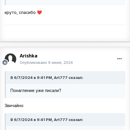
круто, спасибо
❤️
Arishka
Опубликовано
9 июня, 2024
В 6/7/2024 в 9:41 PM, Art777 сказал:
Понагление уже писали?
Звичайно
В 6/7/2024 в 9:41 PM, Art777 сказал: