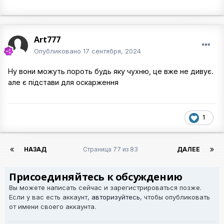
Art777
Опубликовано
17 сентября, 2024
Ну вони можуть пороть будь яку чухню, це вже не дивує.
але є підстави для оскарження
1
НАЗАД
Страница 77 из 83
ДАЛЕЕ
Присоединяйтесь к обсуждению
Вы можете написать сейчас и зарегистрироваться позже.
Если у вас есть аккаунт,
авторизуйтесь
, чтобы опубликовать
от имени своего аккаунта.