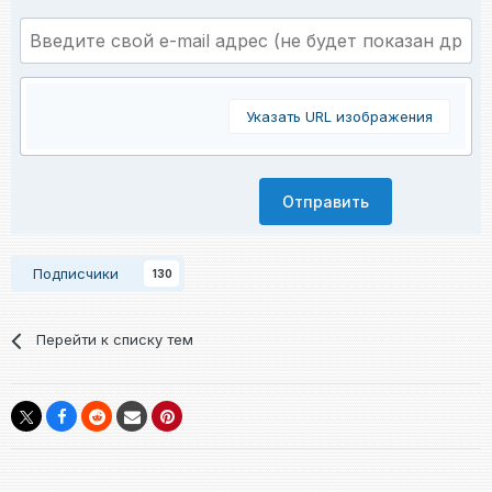
Указать URL изображения
Отправить
Подписчики
130
Перейти к списку тем