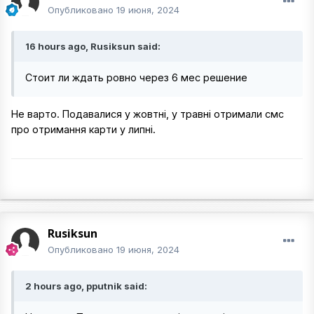
Опубликовано
19 июня, 2024
16 hours ago, Rusiksun said:
Стоит ли ждать ровно через 6 мес решение
Не варто. Подавалися у жовтні, у травні отримали смс
про отримання карти у липні.
Rusiksun
Опубликовано
19 июня, 2024
2 hours ago, pputnik said: