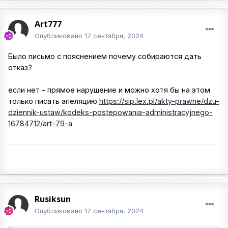
Art777
Опубликовано
17 сентября, 2024
Было письмо с пояснением почему собираются дать
отказ?
если нет - прямое нарушение и можно хотя бы на этом
только писать апеляцию
https://sip.lex.pl/akty-prawne/dzu-
dziennik-ustaw/kodeks-postepowania-administracyjnego-
16784712/art-79-a
Rusiksun
Опубликовано
17 сентября, 2024