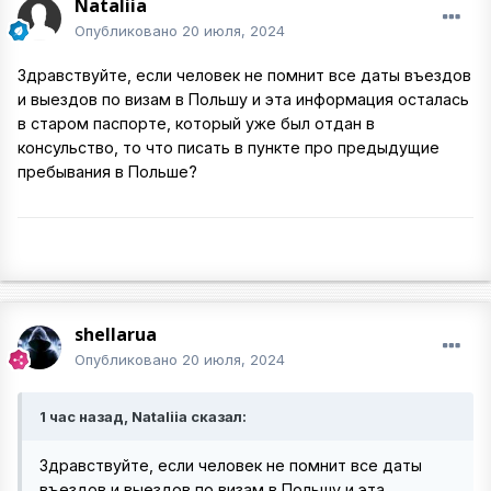
Nataliia
Опубликовано
20 июля, 2024
Здравствуйте, если человек не помнит все даты въездов
и выездов по визам в Польшу и эта информация осталась
в старом паспорте, который уже был отдан в
консульство, то что писать в пункте про предыдущие
пребывания в Польше?
shellarua
Опубликовано
20 июля, 2024
1 час назад, Nataliia сказал:
Здравствуйте, если человек не помнит все даты
въездов и выездов по визам в Польшу и эта