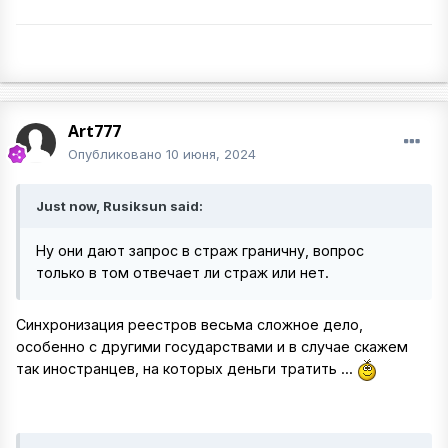
Art777
Опубликовано
10 июня, 2024
Just now, Rusiksun said:
Ну они дают запрос в страж граничну, вопрос
только в том отвечает ли страж или нет.
Синхронизация реестров весьма сложное дело,
особенно с другими государствами и в случае скажем
так иностранцев, на которых деньги тратить ...