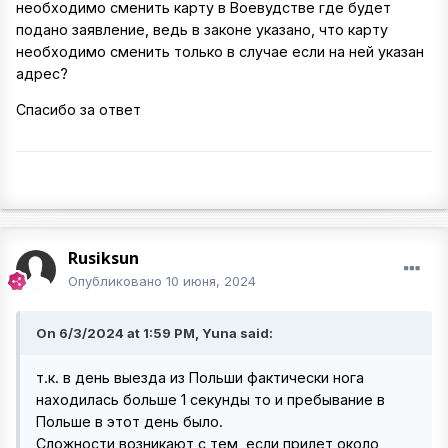
необходимо сменить карту в Воевудстве где будет
подано заявление, ведь в законе указано, что карту
необходимо сменить только в случае если на ней указан
адрес?
Спасибо за ответ
Rusiksun
Опубликовано
10 июня, 2024
On 6/3/2024 at 1:59 PM, Yuna said:
т.к. в день выезда из Польши фактически нога
находилась больше 1 секунды то и пребывание в
Польше в этот день было.
Сложности возникают с тем, если прилет около