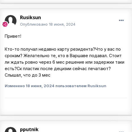
Rusiksun
Опубликовано
18 июня, 2024
Привет!
Кто-то получал недавно карту резидента?Что у вас по
срокам? Желательно те, кто в Варшаве подавал. Стоит
ли ждать ровно через 6 мес решение или задержки таки
есть?Ск пластик после децизии сейчас печатают?
Слышал, что до 3 мес
Изменено
18 июня, 2024
пользователем Rusiksun
pputnik