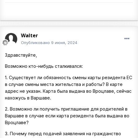
Walter
Опубликовано
9 июня, 2024
Здравствуйте,
Возможно кто-нибудь сталкивался:
1. Существует ли обязанность смены карты резидента ЕС
в случае смены места жительства и работы? В карте
адрес не указан. Карта была выдана во Вроцлаве, сейчас
нахожусь в Варшаве.
2. Возможно ли получить приглашение для родителей в
Варшаве в случае если карта резидента была выдана во
Вроцлаве?
3. Почему перед подачей заявления на гражданство