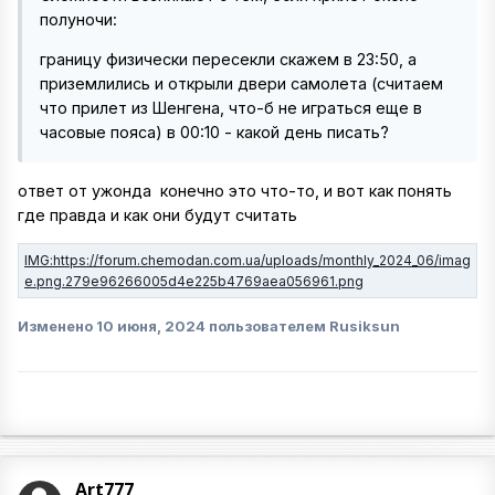
полуночи:
границу физически пересекли скажем в 23:50, а
приземлились и открыли двери самолета (считаем
что прилет из Шенгена, что-б не играться еще в
часовые пояса) в 00:10 - какой день писать?
ответ от ужонда конечно это что-то, и вот как понять
где правда и как они будут считать
Изменено
10 июня, 2024
пользователем Rusiksun
Art777