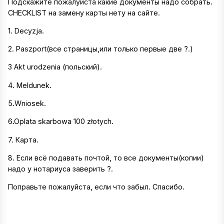
Подскажите пожалуйста какие документы надо собрать.
CHECKLIST на замену карты нету на сайте.
1. Decyzja.
2. Paszport(все страницы,или только первые две ?.)
3 Akt urodzenia (польский).
4. Meldunek.
5.Wniosek.
6.Oplata skarbowa 100 złotych.
7. Карта.
8. Если всё подавать почтой, то все документы(копии)
надо у нотариуса заверить ?.
Поправьте пожалуйста, если что забыл. Спасибо.