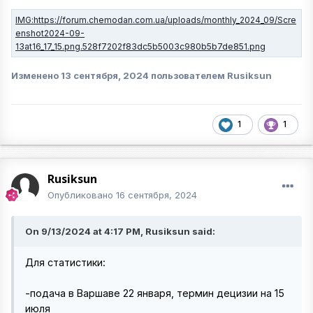
Изменено
13 сентября, 2024
пользователем Rusiksun
1
1
Rusiksun
Опубликовано
16 сентября, 2024
On 9/13/2024 at 4:17 PM, Rusiksun said:
Для статистики:
-подача в Варшаве 22 января, термин децизии на 15
июля