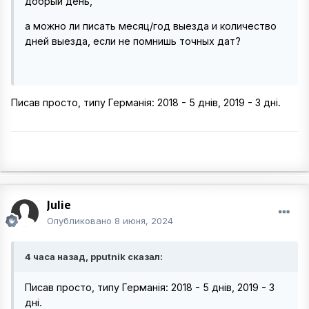
добрый день,
а можно ли писать месяц/год выезда и количество
дней выезда, если не помнишь точных дат?
Писав просто, типу Германія: 2018 - 5 днів, 2019 - 3 дні.
Julie
Опубликовано
8 июня, 2024
4 часа назад, pputnik сказал:
Писав просто, типу Германія: 2018 - 5 днів, 2019 - 3
дні.