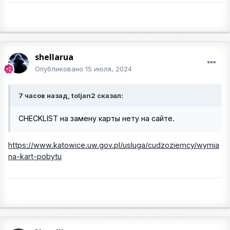
shellarua
Опубликовано
15 июля, 2024
7 часов назад, toljan2 сказал:
CHECKLIST на замену карты нету на сайте.
https://www.katowice.uw.gov.pl/usluga/cudzoziemcy/wymia
na-kart-pobytu