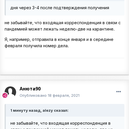
дня через 3-4 после подтверждения получения
не забывайте, что входящая корреспонденция в связи с
пандемией может лежать неделю-две на карантине.
Я, например, отправила в конце января и в середине
февраля получила номер дела.
Анюта90
Опубликовано
18 февраля, 2021
1 минуту назад, alezy сказал:
не забывайте, что входящая корреспонденция в