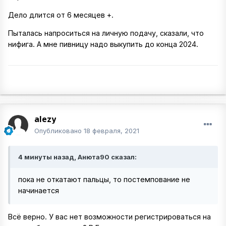
Дело длится от 6 месяцев +.
Пыталась напроситься на личную подачу, сказали, что
нифига. А мне пивницу надо выкупить до конца 2024.
alezy
Опубликовано
18 февраля, 2021
4 минуты назад, Анюта90 сказал:
пока не откатают пальцы, то постемпование не
начинается
Всё верно. У вас нет возможности регистрироваться на