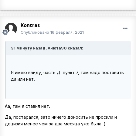
Kontras
Опубликовано
16 февраля, 2021
31 минуту назад, Анюта90 сказал:
Я имею ввиду, часть Д, пункт 7, там надо поставить
да или нет.
Аа, там я ставил нет.
Да, постарался, зато ничего доносить не просили и
децизия менее чем за два месяца уже была. )