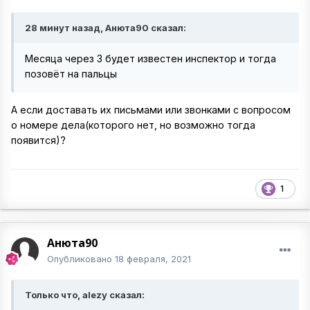
28 минут назад, Анюта90 сказал:
Месяца через 3 будет известен инспектор и тогда
позовёт на пальцы
А если доставать их письмами или звонками с вопросом
о номере дела(которого нет, но возможно тогда
появится)?
1
Анюта90
Опубликовано
18 февраля, 2021
Только что, alezy сказал: