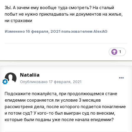
ЗЫ. А зачем ему вообще туда смотреть? На сталый
побыт не нужно прикладывать ни документов на жилье,
ни страховки
Изменено
16 февраля, 2021
пользователем AlexAG
1
Nataliia
Опубликовано
17 февраля, 2021
Подскажите пожалуйста, при продолжющемся стане
епидемии сохраняется ли условие 3 месяцев
рассмотреня дела, после которого подается понагление
и потом суд? У кого-то был выигран суд по внескам,
которые были поданы уже после начала епидемии?