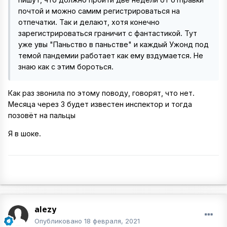
почтой и можно самим регистрироваться на
отпечатки. Так и делают, хотя конечно
зарегистрироваться граничит с фантастикой. Тут
уже увы "Паньство в паньстве" и каждый Ужонд под
темой пандемии работает как ему вздумается. Не
знаю как с этим бороться.
Как раз звонила по этому поводу, говорят, что нет.
Месяца через 3 будет известен инспектор и тогда
позовёт на пальцы
Я в шоке.
alezy
Опубликовано
18 февраля, 2021