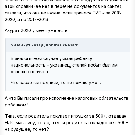
этой справки (её нет в перечне документов на сайте),
сказали, что она не нужна, если принесу ПИТы за 2018-
2020, а не 2017-2019
Акурат 2020 у меня уже есть.
28 минут назад, Kontras сказал:
В аналогичном случае указал ребенку
национальность - украинец, сталай побыт был им
успешно получен.
Что касается подписи, то не помню уже...
А что Вы писали про исполнение налоговых обязательств
ребёнком?
Типа, если родитель покупает игрушки за 500+, отдавая
НДС магазину, то да, а если родитель откладывает 500+
на будущее, то нет?