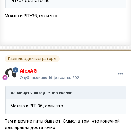
PIT-37 достаточно
Можно и PIT-36, если что
Главные администраторы
AlexAG
Опубликовано
16 февраля, 2021
43 минуты назад, Yuna сказал:
Можно и PIT-36, если что
Там и другие питы бывают. Смысл в том, что конечной
декларации достаточно