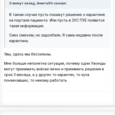
5 минут назад, Анюта90 сказал:
В таком случае пусть покажут решение о карантине
на портале пациента
Или пусть в ЗУС ПУЕ появится
такая информация.
Сиех смехом, но задолбали. Я сама недавно после
карантина.
Увы, здесь мы бессильны.
Мне больше непонятна ситуация, почему одни Ужонды
могут принимать внёски лично и принимать решения в
срок 3 месяца, а у других то карантин, то куча
понаехавших, то некому работать