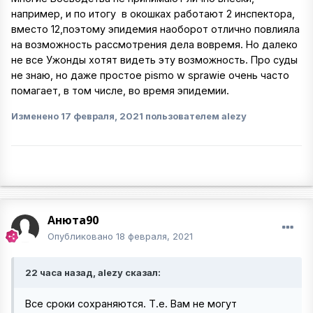
например, и по итогу в окошках работают 2 инспектора,
вместо 12,поэтому эпидемия наоборот отлично повлияла
на возможность рассмотрения дела вовремя. Но далеко
не все Ужонды хотят видеть эту возможность. Про суды
не знаю, но даже простое pismo w sprawie очень часто
помагает, в том числе, во время эпидемии.
Изменено
17 февраля, 2021
пользователем alezy
Анюта90
Опубликовано
18 февраля, 2021
22 часа назад, alezy сказал:
Все сроки сохраняются. Т.е. Вам не могут