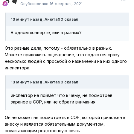
Опубликовано
16 февраля, 2021
13 минут назад, Анюта90 сказал:
В одном конверте, или в разных?
Это разные дела, потому - обязательно в разных.
Можете приложить ощвядчение, что подаются сразу
несколько людей с просьбой о назначении на них одного
инспектора.
13 минут назад, Анюта90 сказал:
инспектор не поймёт что к чему, не посмотрев
заранее в СОР, или не обрати внимания
Он не может не посмотреть в СОР, который приложен к
внеску и является обязательным документом,
показывающим родственную связь