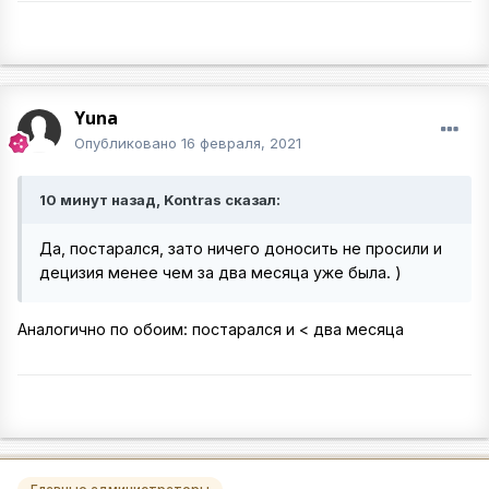
Yuna
Опубликовано
16 февраля, 2021
10 минут назад, Kontras сказал:
Да, постарался, зато ничего доносить не просили и
децизия менее чем за два месяца уже была. )
Аналогично по обоим: постарался и < два месяца