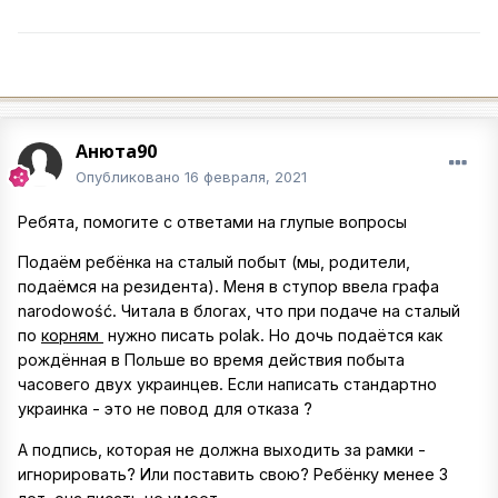
Анюта90
Опубликовано
16 февраля, 2021
Ребята, помогите с ответами на глупые вопросы
Подаём ребёнка на сталый побыт (мы, родители,
подаёмся на резидента). Меня в ступор ввела графа
narodowość. Читала в блогах, что при подаче на сталый
по
корням
нужно писать polak. Но дочь подаётся как
рождённая в Польше во время действия побыта
часовего двух украинцев. Если написать стандартно
украинка - это не повод для отказа ?
А подпись, которая не должна выходить за рамки -
игнорировать? Или поставить свою? Ребёнку менее 3