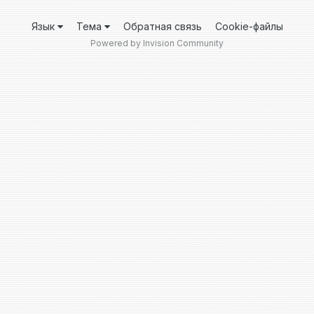
Язык
Тема
Обратная связь
Cookie-файлы
Powered by Invision Community