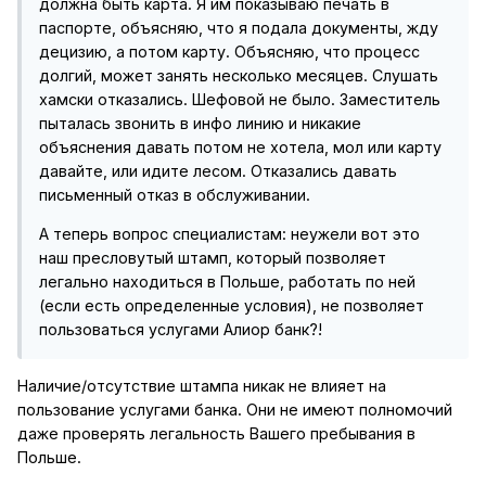
должна быть карта. Я им показываю печать в
паспорте, объясняю, что я подала документы, жду
децизию, а потом карту. Объясняю, что процесс
долгий, может занять несколько месяцев. Слушать
хамски отказались. Шефовой не было. Заместитель
пыталась звонить в инфо линию и никакие
объяснения давать потом не хотела, мол или карту
давайте, или идите лесом. Отказались давать
письменный отказ в обслуживании.
А теперь вопрос специалистам: неужели вот это
наш пресловутый штамп, который позволяет
легально находиться в Польше, работать по ней
(если есть определенные условия), не позволяет
пользоваться услугами Алиор банк?!
Наличие/отсутствие штампа никак не влияет на
пользование услугами банка. Они не имеют полномочий
даже проверять легальность Вашего пребывания в
Польше.