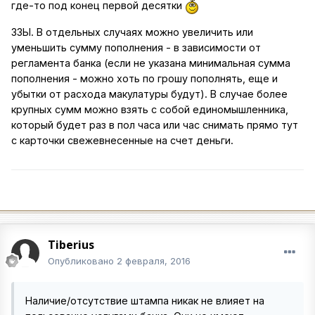
где-то под конец первой десятки
ЗЗЫ. В отдельных случаях можно увеличить или
уменьшить сумму пополнения - в зависимости от
регламента банка (если не указана минимальная сумма
пополнения - можно хоть по грошу пополнять, еще и
убытки от расхода макулатуры будут). В случае более
крупных сумм можно взять с собой единомышленника,
который будет раз в пол часа или час снимать прямо тут
с карточки свежевнесенные на счет деньги.
Tiberius
Опубликовано
2 февраля, 2016
Наличие/отсутствие штампа никак не влияет на