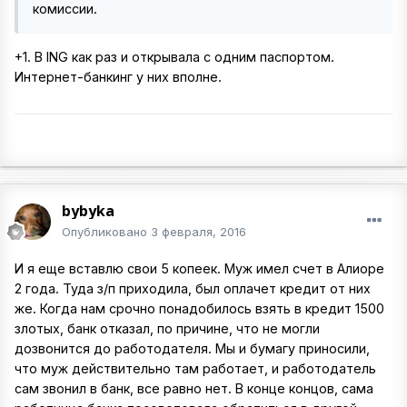
комиссии.
+1. В ING как раз и открывала с одним паспортом.
Интернет-банкинг у них вполне.
bybyka
Опубликовано
3 февраля, 2016
И я еще вставлю свои 5 копеек. Муж имел счет в Алиоре
2 года. Туда з/п приходила, был оплачет кредит от них
же. Когда нам срочно понадобилось взять в кредит 1500
злотых, банк отказал, по причине, что не могли
дозвонится до работодателя. Мы и бумагу приносили,
что муж действительно там работает, и работодатель
сам звонил в банк, все равно нет. В конце концов, сама