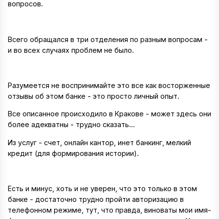
вопросов.
Всего обращался в три отделения по разным вопросам -
и во всех случаях проблем не было.
Разумеется не воспринимайте это все как восторженные
отзывы об этом банке - это просто личный опыт.
Все описанное происходило в Кракове - может здесь они
более адекватны - трудно сказать...
Из услуг - счет, онлайн кантор, инет банкинг, мелкий
кредит (для формирования истории).
Есть и минус, хоть и не уверен, что это только в этом
банке - достаточно трудно пройти авторизацию в
телефонном режиме, тут, что правда, виноваты мои имя-