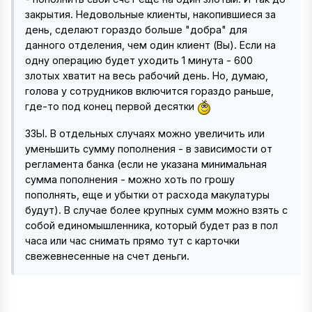
закрытия. Недовольные клиенты, накопившиеся за
день, сделают гораздо больше "добра" для
данного отделения, чем один клиент (Вы). Если на
одну операцию будет уходить 1 минута - 600
злотых хватит на весь рабочий день. Но, думаю,
голова у сотрудников включится гораздо раньше,
где-то под конец первой десятки
ЗЗЫ. В отдельных случаях можно увеличить или
уменьшить сумму пополнения - в зависимости от
регламента банка (если не указана минимальная
сумма пополнения - можно хоть по грошу
пополнять, еще и убытки от расхода макулатуры
будут). В случае более крупных сумм можно взять с
собой единомышленника, который будет раз в пол
часа или час снимать прямо тут с карточки
свежевнесенные на счет деньги.