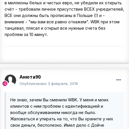
в миллионы белых и чистых евро, не убедили их открыть
счёт - требовали личное присутствие ВСЕХ учредителей,
ВСЕ они должны быть прописаны в Польше (!) и -
внимание - "мы вам все равно откажем". WBK при этом
танцевал, плясал и открыл все нужные счета без
проблем за 10 минут.
Анюта90
Опубликовано
3 февраля, 2016
Не знаю, зачем Вы сменили WBK. У меня и моих
клиентов с ним проблем с идентификацией и
вообще обслуживанием никогда не было.
Жаловаться и упирать на то, что Вы храните у них
свои деньги, бесполезно. Имел дело с Дойче