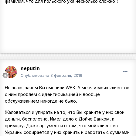
фамилия, что для польского уха несколько сложно))
neputin
Опубликовано
3 февраля, 2016
Не знаю, зачем Вы сменили WBK. У меня и моих клиентов
с ним проблем с идентификацией и вообще
обслуживанием никогда не было.
Жаловаться и упирать на то, что Вы храните у них свои
деньги, бесполезно. Имел дело с Дойче Банком, к
примеру. Даже аргументы о том, что мой клиент из
Украины собирается у них хранить и работать с суммами