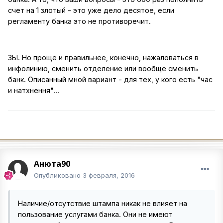
счет на 1 злотый - это уже дело десятое, если
регламенту банка это не противоречит.
ЗЫ. Но проще и правильнее, конечно, нажаловаться в
инфолинию, сменить отделение или вообще сменить
банк. Описанный мной вариант - для тех, у кого есть "час
и натхнення"...
Анюта90
Опубликовано
3 февраля, 2016
Наличие/отсутствие штампа никак не влияет на
пользование услугами банка. Они не имеют