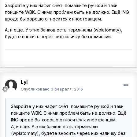
Закройте у них нафиг счёт, помашите ручкой и таки
поищите WBK. С ними проблем быть не должно. Ещё ING
вроде бы хорошо относится к иностранцам.
А, и ещё. У этих банков есть терминалы (wpłatomaty),
будете вносить через них наличку без комиссии.
Lyl
Опубликовано
3 февраля, 2016
Закройте у них нафиг счёт, помашите ручкой и таки
поищите WBK. С ними проблем быть не должно. Ещё
ING вроде бы хорошо относится к иностранцам.
А, и ещё. У этих банков есть терминалы
(wpłatomaty), будете вносить через них наличку без