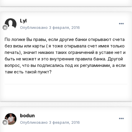
Lyl
Опубликовано
3 февраля, 2016
По логике Вы правы, если другие банки открывают счета
без визы или карты ( я тоже открывала счет имея только
печать), значит никаких таких ограничений в уставе нет и
быть не может и это внутренние правила банка. Другой
вопрос, что вы подписались под их регуламинами, а если
там есть такой пункт?
bodun
Опубликовано
3 февраля, 2016