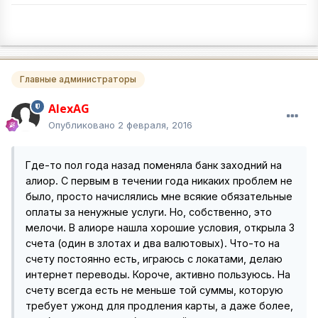
Главные администраторы
AlexAG
Опубликовано
2 февраля, 2016
Где-то пол года назад поменяла банк заходний на
алиор. С первым в течении года никаких проблем не
было, просто начислялись мне всякие обязательные
оплаты за ненужные услуги. Но, собственно, это
мелочи. В алиоре нашла хорошие условия, открыла 3
счета (один в злотах и два валютовых). Что-то на
счету постоянно есть, играюсь с локатами, делаю
интернет переводы. Короче, активно пользуюсь. На
счету всегда есть не меньше той суммы, которую
требует ужонд для продления карты, а даже более,