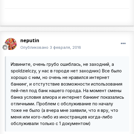
neputin
Опубликовано
3 февраля, 2016
Извините, очень грубо ошиблась, не заходний, а
spoldzielczy, у нас в городе нет заходних) Все было
хорошо с ним, но очень не нравился интернет
банкинг, и отстутствие возможности использования
пей-пел под банк нашего города. На момент смены
банка условия алиора и интернет банкинг показались
отличными. Проблем с обслуживание по началу
тоже не было (а вчера мне заявили, что я вру, что
меня или кого-либо из иностранцев когда-либо
обслуживали только с 1 документом)