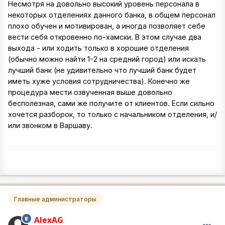
Несмотря на довольно высокий уровень персонала в
некоторых отделениях данного банка, в общем персонал
плохо обучен и мотивирован, а иногда позволяет себе
вести себя откровенно по-хамски. В этом случае два
выхода - или ходить только в хорошие отделения
(обычно можно найти 1-2 на средний город) или искать
лучший банк (не удивительно что лучший банк будет
иметь хуже условия сотрудничества). Конечно же
процедура мести озвученная выше довольно
бесполезная, сами же получите от клиентов. Если сильно
хочется разборок, то только с начальником отделения, и/
или звонком в Варшаву.
Главные администраторы
AlexAG