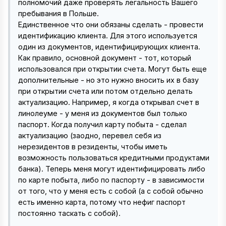
полномочий даже проверять легальность Вашего
пребывания в Польше.
Единственное что они обязаны сделать - провести
идентификацию клиента. Для этого используется
один из документов, идентифицирующих клиента.
Как правило, основной документ - тот, который
использовался при открытии счета. Могут быть еще
дополнительные - но это нужно вносить их в базу
при открытии счета или потом отдельно делать
актуализацию. Например, я когда открывал счет в
линолеуме - у меня из документов был только
паспорт. Когда получил карту побыта - сделал
актуализацию (заодно, перевел себя из
нерезидентов в резиденты, чтобы иметь
возможность пользоваться кредитными продуктами
банка). Теперь меня могут идентифицировать либо
по карте побыта, либо по паспорту - в зависимости
от того, что у меня есть с собой (а с собой обычно
есть именно карта, потому что нефиг паспорт
постоянно таскать с собой).