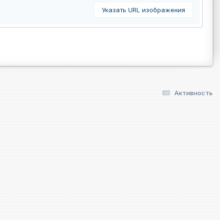
Указать URL изображения
Активность