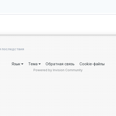
и последствия
Язык
Тема
Обратная связь
Cookie-файлы
Powered by Invision Community