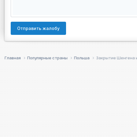
Отправить жалобу
Главная
Популярные страны
Польша
Закрытие Шенгена 