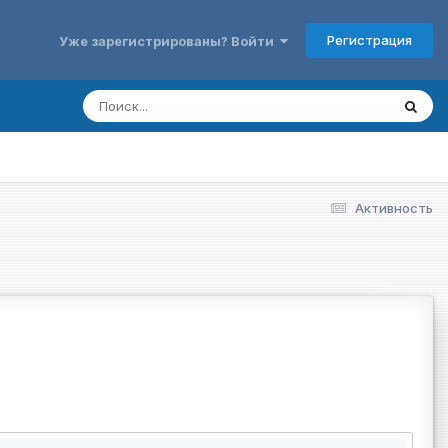
Регистрация
Уже зарегистрированы? Войти
Активность