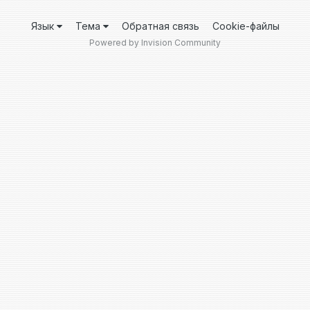
Язык
Тема
Обратная связь
Cookie-файлы
Powered by Invision Community