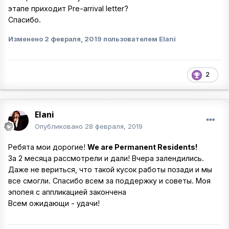
этапе приходит Pre-arrival letter?
Спасибо.
Изменено
2 февраля, 2019
пользователем Elani
2
Elani
Опубликовано
28 февраля, 2019
Ребята мои дорогие!
We are Permanent Residents!
За 2 месяца рассмотрели и дали! Вчера залендились.
Даже не вериться, что такой кусок работы позади и мы
все смогли. Спасибо всем за поддержку и советы. Моя
эпопея с аппликацией закончена
Всем ожидающи - удачи!