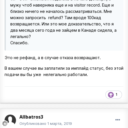
мужу чтоб наверняка еще и на visitor record. Еще и
близко ничего не началось рассматриваться. Мне
можно запросить refund? Там вроде 100кад
возвращается. Или это мое доказательство, что я
два месяца сего года не зайцем в Канаде сидела, а
легально?
Спасибо.
Это не рефанд, а в случае отказа возвращают.
В вашем случае вы заплатили за имплайд статус, без этой
подачи вы бы уже нелегально работали.
1
Allbatros3
Опубликовано
1 марта, 2019