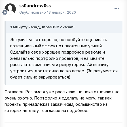
ss0andrew0ss
Опубликовано
13 января, 2020
1 минуту назад, mps3132 сказал:
Энтузиазм - эт хорошо, но пробуйте оценивать
потенциальный эффект от вложенных усилий.
Сделайте себе хорошее подробное резюме и
желательно портфолио проектов, и начинайте
рассылать компаниям и рекрутерам. Айтишнику
устроиться достаточно легко везде. (Зп разумеется
будет сильно варьироваться)
Согласен. Резюме я уже рассылаю, но пока отвечают не
очень охотно. Портфолио я сделать не могу, так как
проекты принадлежат заказчикам, большинство из
которых не дадут согласие на подобное.