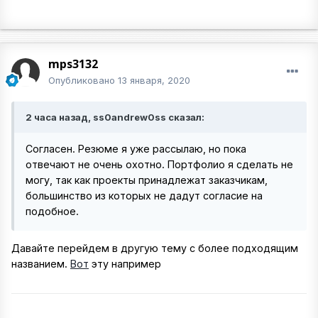
mps3132
Опубликовано
13 января, 2020
2 часа назад, ss0andrew0ss сказал:
Согласен. Резюме я уже рассылаю, но пока
отвечают не очень охотно. Портфолио я сделать не
могу, так как проекты принадлежат заказчикам,
большинство из которых не дадут согласие на
подобное.
Давайте перейдем в другую тему с более подходящим
названием.
Вот
эту например