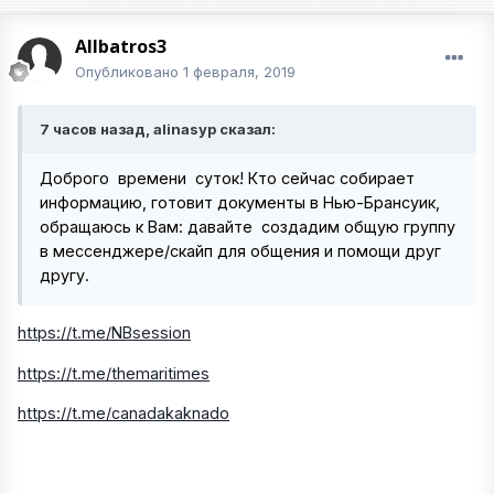
Allbatros3
Опубликовано
1 февраля, 2019
7 часов назад, alinasyp сказал:
Доброго времени суток! Кто сейчас собирает
информацию, готовит документы в Нью-Брансуик,
обращаюсь к Вам: давайте создадим общую группу
в мессенджере/скайп для общения и помощи друг
другу.
https://t.me/NBsession
https://t.me/themaritimes
https://t.me/canadakaknado