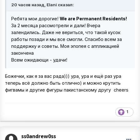
20 часов назад, Elani сказал:
Ребята мои дорогие!
We are Permanent Residents!
За 2 месяца рассмотрели и дали! Вчера
залендились. Даже не вериться, что такой кусок
работы позади и мы все смогли. Спасибо всем за
поддержку и советы. Моя эпопея с аппликацией
закончена
Всем ожидающи - удачи!
Божечки, как я за вас рада))) ура, ура и ещё раз ура
теперь всё должно быть отлично) и можно крутить
фигвамы и другие фигуры пакистанскому другу
cheers
1
ss0andrew0ss