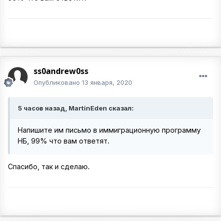
ss0andrew0ss
Опубликовано
13 января, 2020
5 часов назад, MartinEden сказал:
Напишите им письмо в иммиграционную программу
НБ, 99% что вам ответят.
Спасибо, так и сделаю.