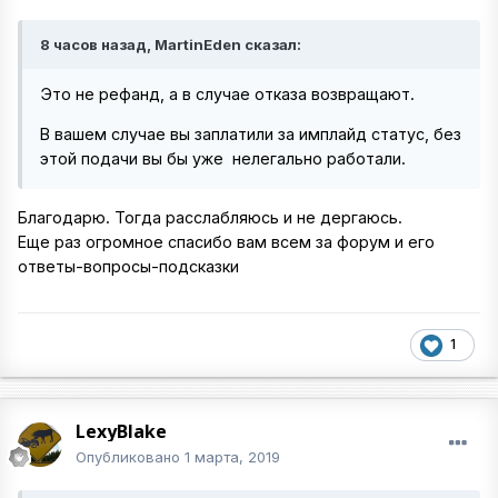
8 часов назад, MartinEden сказал:
Это не рефанд, а в случае отказа возвращают.
В вашем случае вы заплатили за имплайд статус, без
этой подачи вы бы уже нелегально работали.
Благодарю. Тогда расслабляюсь и не дергаюсь.
Еще раз огромное спасибо вам всем за форум и его
ответы-вопросы-подсказки
1
LexyBlake
Опубликовано
1 марта, 2019