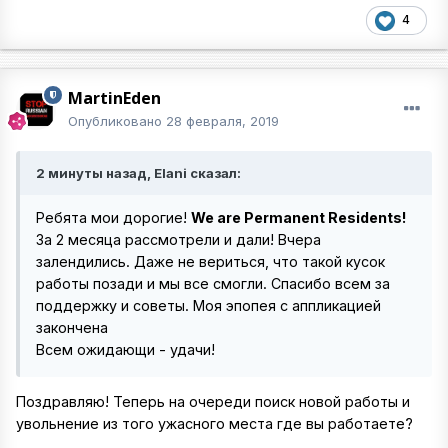
4
MartinEden
Опубликовано
28 февраля, 2019
2 минуты назад, Elani сказал:
Ребята мои дорогие!
We are Permanent Residents!
За 2 месяца рассмотрели и дали! Вчера
залендились. Даже не вериться, что такой кусок
работы позади и мы все смогли. Спасибо всем за
поддержку и советы. Моя эпопея с аппликацией
закончена
Всем ожидающи - удачи!
Поздравляю! Теперь на очереди поиск новой работы и
увольнение из того ужасного места где вы работаете?