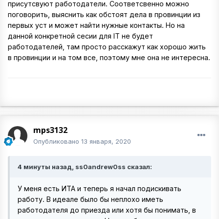
присутсвуют работодатели. Соответсвенно можно
поговорить, выяснить как обстоят дела в провинции из
первых уст и может найти нужные контакты. Но на
данной конкретной сесии для IT не будет
работодателей, там просто расскажут как хорошо жить
в провинции и на том все, поэтому мне она не интересна.
mps3132
Опубликовано
13 января, 2020
4 минуты назад, ss0andrew0ss сказал:
У меня есть ИТА и теперь я начал подискивать
работу. В идеале было бы неплохо иметь
работодателя до приезда или хотя бы понимать, в