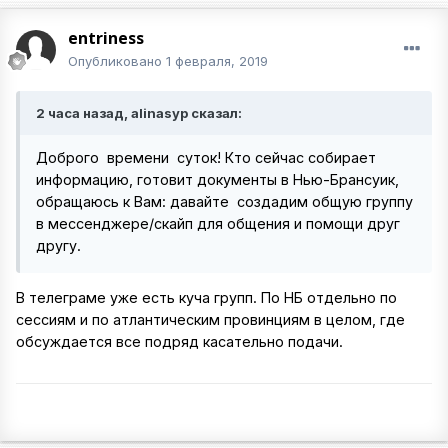
entriness
Опубликовано
1 февраля, 2019
2 часа назад, alinasyp сказал:
Доброго времени суток! Кто сейчас собирает
информацию, готовит документы в Нью-Брансуик,
обращаюсь к Вам: давайте создадим общую группу
в мессенджере/скайп для общения и помощи друг
другу.
В телеграме уже есть куча групп. По НБ отдельно по
сессиям и по атлантическим провинциям в целом, где
обсуждается все подряд касательно подачи.