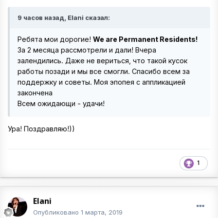
9 часов назад, Elani сказал:
Ребята мои дорогие!
We are Permanent Residents!
За 2 месяца рассмотрели и дали! Вчера
залендились. Даже не вериться, что такой кусок
работы позади и мы все смогли. Спасибо всем за
поддержку и советы. Моя эпопея с аппликацией
закончена
Всем ожидающи - удачи!
Ура! Поздравляю!))
1
Elani
Опубликовано
1 марта, 2019