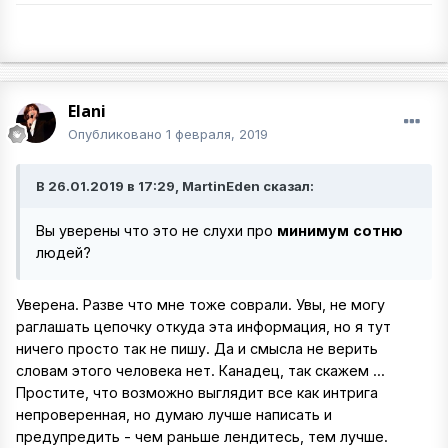
Elani
Опубликовано
1 февраля, 2019
В 26.01.2019 в 17:29, MartinEden сказал:
Вы уверены что это не слухи про
минимум
сотню
людей?
Уверена. Разве что мне тоже соврали. Увы, не могу
раглашать цепочку откуда эта информация, но я тут
ничего просто так не пишу. Да и смысла не верить
словам этого человека нет. Канадец, так скажем ...
Простите, что возможно выглядит все как интрига
непроверенная, но думаю лучше написать и
предупредить - чем раньше лендитесь, тем лучше.