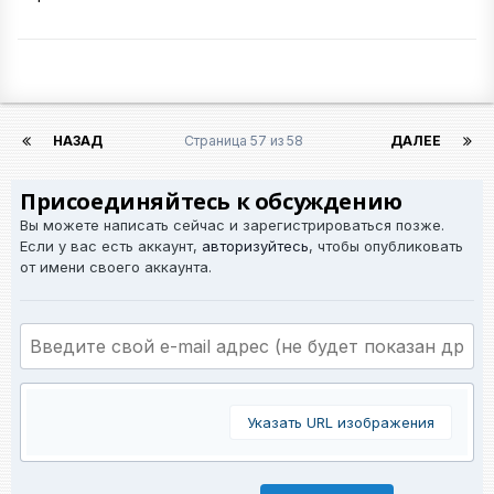
НАЗАД
Страница 57 из 58
ДАЛЕЕ
Присоединяйтесь к обсуждению
Вы можете написать сейчас и зарегистрироваться позже.
Если у вас есть аккаунт,
авторизуйтесь
, чтобы опубликовать
от имени своего аккаунта.
Указать URL изображения