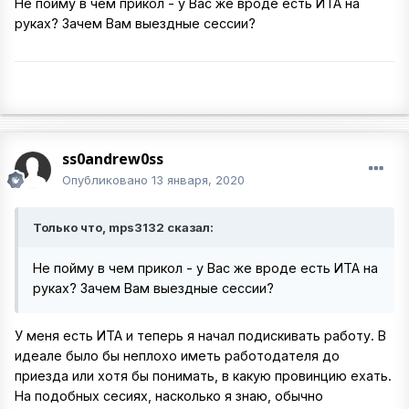
Не пойму в чем прикол - у Вас же вроде есть ИТА на
руках? Зачем Вам выездные сессии?
ss0andrew0ss
Опубликовано
13 января, 2020
Только что, mps3132 сказал:
Не пойму в чем прикол - у Вас же вроде есть ИТА на
руках? Зачем Вам выездные сессии?
У меня есть ИТА и теперь я начал подискивать работу. В
идеале было бы неплохо иметь работодателя до
приезда или хотя бы понимать, в какую провинцию ехать.
На подобных сесиях, насколько я знаю, обычно