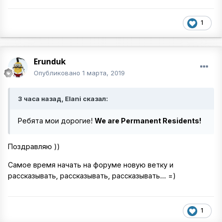
1
Erunduk
Опубликовано
1 марта, 2019
3 часа назад, Elani сказал:
Ребята мои дорогие!
We are Permanent Residents!
Поздравляю ))
Самое время начать на форуме новую ветку и
рассказывать, рассказывать, рассказывать... =)
1