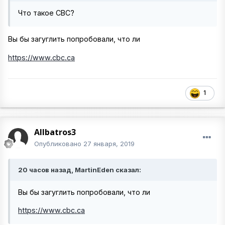
Что такое СВС?
Вы бы загуглить попробовали, что ли
https://www.cbc.ca
1
Allbatros3
Опубликовано
27 января, 2019
20 часов назад, MartinEden сказал:
Вы бы загуглить попробовали, что ли
https://www.cbc.ca