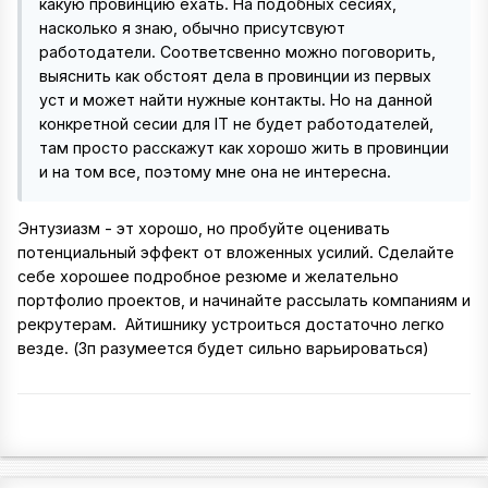
какую провинцию ехать. На подобных сесиях,
насколько я знаю, обычно присутсвуют
работодатели. Соответсвенно можно поговорить,
выяснить как обстоят дела в провинции из первых
уст и может найти нужные контакты. Но на данной
конкретной сесии для IT не будет работодателей,
там просто расскажут как хорошо жить в провинции
и на том все, поэтому мне она не интересна.
Энтузиазм - эт хорошо, но пробуйте оценивать
потенциальный эффект от вложенных усилий. Сделайте
себе хорошее подробное резюме и желательно
портфолио проектов, и начинайте рассылать компаниям и
рекрутерам. Айтишнику устроиться достаточно легко
везде. (Зп разумеется будет сильно варьироваться)