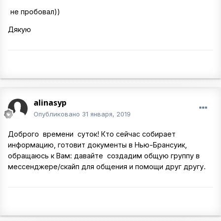
не пробовал))
Дякую
alinasyp
Опубликовано
31 января, 2019
Доброго времени суток! Кто сейчас собирает
информацию, готовит документы в Нью-Брансуик,
обращаюсь к Вам: давайте создадим общую группу в
мессенджере/скайп для общения и помощи друг другу.