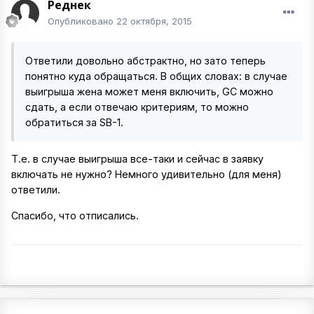
Реднек
Опубликовано
22 октября, 2015
Ответили довольно абстрактно, но зато теперь
понятно куда обращаться. В общих словах: в случае
выигрыша жена может меня включить, GC можно
сдать, а если отвечаю критериям, то можно
обратиться за SB-1.
Т.е. в случае выигрыша все-таки и сейчас в заявку
включать не нужно? Немного удивительно (для меня)
ответили.
Спасибо, что отписались.