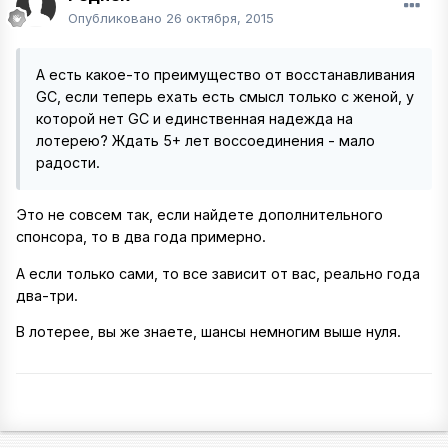
Опубликовано
26 октября, 2015
А есть какое-то преимущество от восстанавливания
GC, если теперь ехать есть смысл только с женой, у
которой нет GC и единственная надежда на
лотерею? Ждать 5+ лет воссоединения - мало
радости.
Это не совсем так, если найдете дополнительного
спонсора, то в два года примерно.
А если только сами, то все зависит от вас, реально года
два-три.
В лотерее, вы же знаете, шансы немногим выше нуля.