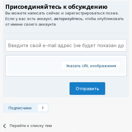
Присоединяйтесь к обсуждению
Вы можете написать сейчас и зарегистрироваться позже.
Если у вас есть аккаунт,
авторизуйтесь
, чтобы опубликовать
от имени своего аккаунта.
Указать URL изображения
Отправить
Подписчики
1
Перейти к списку тем