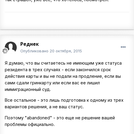
Реднек
Опубликовано
20 октября, 2015
Я думаю, что вы считаетесь не имеющим уже статуса
резидента в трех случаях - если закончился срок
действия карты и вы не подали на продление, если вы
сами сдали гринкарту или если вас ее лишил
иммиграционный суд.
Все остальное - это лишь подготовка к одному из трех
вариантов решения, а не ваш статус.
Поэтому "abandoned" - это еще не решение вашей
проблемы официально.