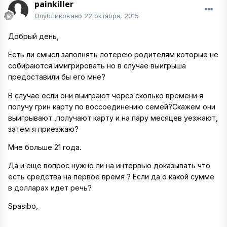
painkiller
Опубликовано
22 октября, 2015
Добрый день,
Есть ли смысл заполнять лотерею родителям которые не
собираются имигрировать но в случае выигрыша
предоставили бы его мне?
В случае если они выиграют через сколько времени я
получу грин карту по воссоединению семей?Скажем они
выигрывают ,получают карту и на пару месяцев уезжают,
затем я приезжаю?
Мне больше 21 года.
Да и еще вопрос нужно ли на интервью доказывать что
есть средства на первое время ? Если да о какой сумме
в долларах идет речь?
Spasibo,