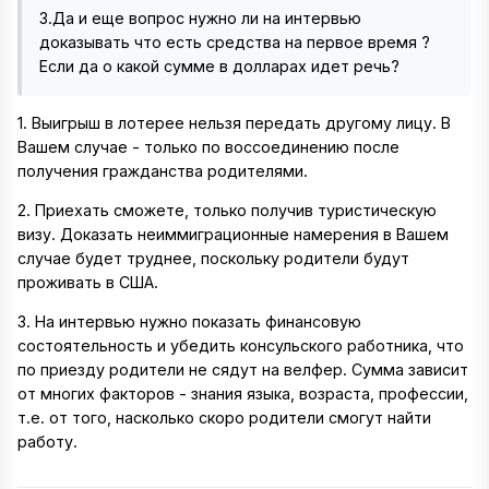
3.Да и еще вопрос нужно ли на интервью
доказывать что есть средства на первое время ?
Если да о какой сумме в долларах идет речь?
1. Выигрыш в лотерее нельзя передать другому лицу. В
Вашем случае - только по воссоединению после
получения гражданства родителями.
2. Приехать сможете, только получив туристическую
визу. Доказать неиммиграционные намерения в Вашем
случае будет труднее, поскольку родители будут
проживать в США.
3. На интервью нужно показать финансовую
состоятельность и убедить консульского работника, что
по приезду родители не сядут на велфер. Сумма зависит
от многих факторов - знания языка, возраста, профессии,
т.е. от того, насколько скоро родители смогут найти
работу.