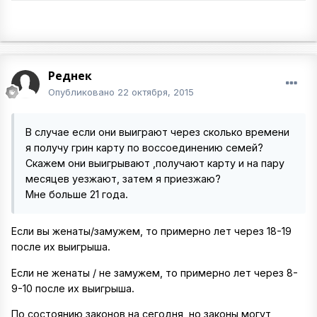
Реднек
Опубликовано
22 октября, 2015
В случае если они выиграют через сколько времени
я получу грин карту по воссоединению семей?
Скажем они выигрывают ,получают карту и на пару
месяцев уезжают, затем я приезжаю?
Мне больше 21 года.
Если вы женаты/замужем, то примерно лет через 18-19
после их выигрыша.
Если не женаты / не замужем, то примерно лет через 8-
9-10 после их выигрыша.
По состоянию законов на сегодня, но законы могут