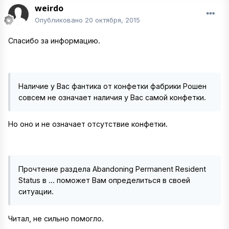
weirdo
Опубликовано
20 октября, 2015
Спасибо за информацию.
Наличие у Вас фантика от конфетки фабрики Рошен
совсем не означает наличия у Вас самой конфетки.
Но оно и не означает отсутствие конфетки.
Прочтение раздела Abandoning Permanent Resident
Status в ... поможет Вам определиться в своей
ситуации.
Читал, не сильно помогло.