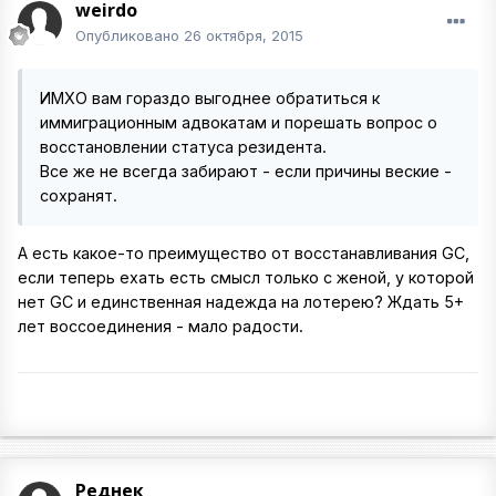
weirdo
Опубликовано
26 октября, 2015
ИМХО вам гораздо выгоднее обратиться к
иммиграционным адвокатам и порешать вопрос о
восстановлении статуса резидента.
Все же не всегда забирают - если причины веские -
сохранят.
А есть какое-то преимущество от восстанавливания GC,
если теперь ехать есть смысл только с женой, у которой
нет GC и единственная надежда на лотерею? Ждать 5+
лет воссоединения - мало радости.
Реднек