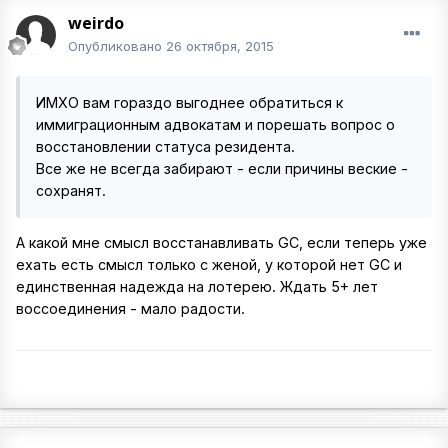
weirdo
Опубликовано
26 октября, 2015
ИМХО вам гораздо выгоднее обратиться к
иммиграционным адвокатам и порешать вопрос о
восстановлении статуса резидента.
Все же не всегда забирают - если причины веские -
сохранят.
А какой мне смысл восстанавливать GC, если теперь уже
ехать есть смысл только с женой, у которой нет GC и
единственная надежда на лотерею. Ждать 5+ лет
воссоединения - мало радости.