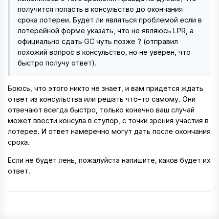
получится попасть в консульство до окончания
срока лотереи. Будет ли являться проблемой если в
лотерейной форме указать, что не являюсь LPR, а
официально сдать GC чуть позже ? (отправил
похожий вопрос в консульство, но не уверен, что
быстро получу ответ).
Боюсь, что этого никто не знает, и вам придется ждать
ответ из консульства или решать что-то самому. Они
отвечают всегда быстро, только конечно ваш случай
может ввести консула в ступор, с точки зрения участия в
лотерее. И ответ намеренно могут дать после окончания
срока.
Если не будет лень, пожалуйста напишите, каков будет их
ответ.