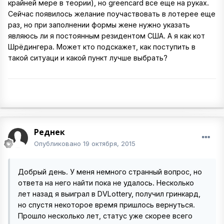
крайней мере в теории), но greencard все еще на руках.
Сейчас появилось желание поучаствовать в лотерее еще
раз, но при заполнении формы жене нужно указать
являюсь ли я постоянным резидентом США. А я как кот
Шрёдингера. Может кто подскажет, как поступить в
такой ситуаци и какой пункт лучше выбрать?
Реднек
Опубликовано
19 октября, 2015
Добрый день. У меня немного странный вопрос, но
ответа на него найти пока не удалось. Несколько
лет назад я выиграл в DVLottery, получил гринкард,
но спустя некоторое время пришлось вернуться.
Прошло несколько лет, статус уже скорее всего