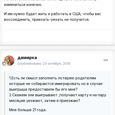
измениться конечно.
И им нужно будет жить и работать в США, чтобы вас
воссоединить, приехать-уехать не получится.
дамирка
Опубликовано
23 октября, 2015
1.Есть ли смысл заполнять лотерею родителям
которые не собираются имигрировать но в случае
выигрыша предоставили бы его мне?
2.Скажем они выигрывают ,получают карту и на пару
месяцев уезжают, затем я приезжаю?
Мне больше 21 года.