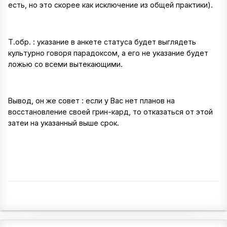
есть, но это скорее как исключение из общей практики).
Т.обр. : указание в анкете статуса будет выглядеть
культурно говоря парадоксом, а его не указание будет
ложью со всеми вытекающими.
Вывод, он же совет : если у Вас нет планов на
восстановление своей грин-кард, то отказаться от этой
затеи на указанный выше срок.