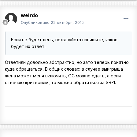
weirdo
Опубликовано
22 октября, 2015
Если не будет лень, пожалуйста напишите, каков
будет их ответ.
Ответили довольно абстрактно, но зато теперь понятно
куда обращаться. В общих словах: в случае выигрыша
жена может меня включить, GC можно сдать, а если
отвечаю критериям, то можно обратиться за SB-1.