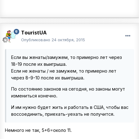
TouristUA
Опубликовано
24 октября, 2015
Если вы женаты/замужем, то примерно лет через
18-19 после их выигрыша.
Если не женаты / не замужем, то примерно лет
через 8-9-10 после их выигрыша.
По состоянию законов на сегодня, но законы могут
измениться конечно.
И им нужно будет жить и работать в США, чтобы вас
воссоединить, приехать-уехать не получится.
Немного не так, 5+6=около 11.