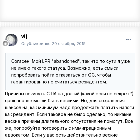
vij
Опубликовано
20 октября, 2015
Согасен. Мой LPR "abandoned", так что по сути я уже
не имею такого статуса. Возможно, есть смысл
попробовать пойти отказаться от GC, чтобы
гарантированно не считаться резидентом.
Причины покинуть США на долгий (какой если не секрет?)
срок вполне могли быть вескими. Но, для сохранения
шансов на, как минимум надо продолжать платить налоги
как резидент. Если таковое не было сделано, то никакие
веские причины длительного отсутствия не помогут. Все
же, попробуйте поговорить с иммиграционным
адвокатом. Если у вас есть действительно веские