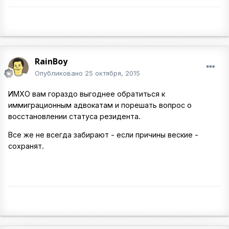
RainBoy
Опубликовано
25 октября, 2015
ИМХО вам гораздо выгоднее обратиться к
иммиграционным адвокатам и порешать вопрос о
восстановлении статуса резидента.
Все же не всегда забирают - если причины веские -
сохранят.