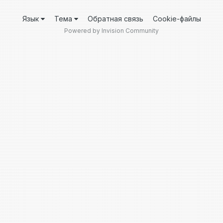
Язык
Тема
Обратная связь
Cookie-файлы
Powered by Invision Community