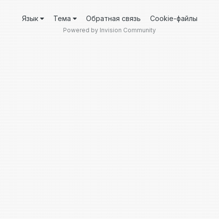
Язык
Тема
Обратная связь
Cookie-файлы
Powered by Invision Community