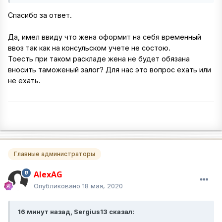
Спасибо за ответ.
Да, имел ввиду что жена оформит на себя временный
ввоз так как на консульском учете не состою.
Тоесть при таком раскладе жена не будет обязана
вносить таможеный залог? Для нас это вопрос ехать или
не ехать.
Главные администраторы
AlexAG
Опубликовано
18 мая, 2020
16 минут назад, Sergius13 сказал: