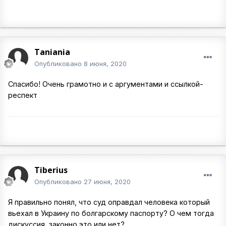
Taniania
Опубликовано
8 июня, 2020
Спасибо! Очень грамотно и с аргументами и ссылкой-
респект
Tiberius
Опубликовано
27 июня, 2020
Я правильно понял, что суд оправдал человека который
вьехал в Украину по болгарскому паспорту? О чем тогда
дискуссия, законно это или нет?