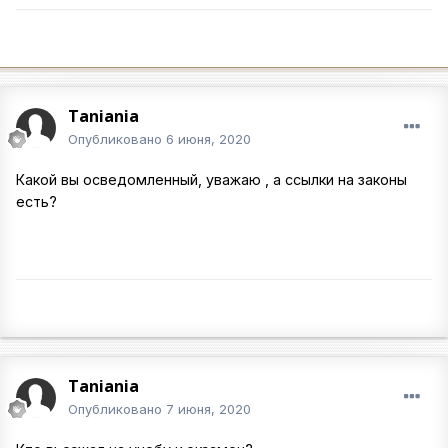
Taniania
Опубликовано
6 июня, 2020
Какой вы осведомленный, уважаю , а ссылки на законы
есть?
Taniania
Опубликовано
7 июня, 2020