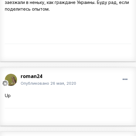
заезжали в неньку, как граждане Украины. Буду рад, если
поделитесь опытом.
roman24
Опубликовано
26 мая, 2020
Up