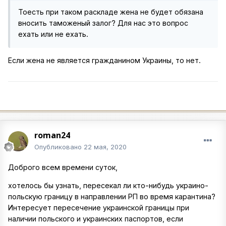
Тоесть при таком раскладе жена не будет обязана
вносить таможеный залог? Для нас это вопрос
ехать или не ехать.
Если жена не является гражданином Украины, то нет.
roman24
Опубликовано
22 мая, 2020
Доброго всем времени суток,
хотелось бы узнать, пересекал ли кто-нибудь украино-
польскую границу в направлении РП во время карантина?
Интересует пересечение украинской границы при
наличии польского и украинских паспортов, если