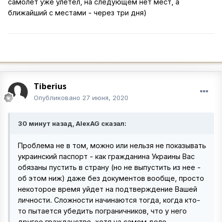
самолет уже улетел, на следующем нет мест, а
ближайший с местами - через три дня)
Tiberius
Опубликовано
27 июня, 2020
30 минут назад, AlexAG сказал:
Проблема не в том, можно или нельзя не показывать
украинский паспорт - как гражданина Украины Вас
обязаны пустить в страну (но не выпустить из нее -
об этом ниж) даже без документов вообще, просто
некоторое время уйдет на подтверждение Вашей
личности. Сложности начинаются тогда, когда кто-
то пытается убедить пограничников, что у него
другое гражданство, хотя на самом деле -