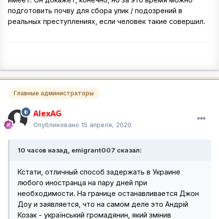
подготовить почву для сбора улик / подозрений в
реальных преступлениях, если человек такие совершил.
Главные администраторы
AlexAG
Опубликовано
15 апреля, 2020
10 часов назад, emigrant007 сказал:
Кстати, отличный способ задержать в Украине
любого иностранца на пару дней при
необходимости. На границе останавливается Джон
Доу и заявляется, что на самом деле это Андрій
Козак - український громадянин, який змінив