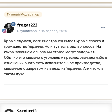
Главный Модератор
fregat222
Опубликовано
15 апреля, 2020
Кроме случаев, если иностранец имеет кроме своего и
гражданство Украины. Но и тут есть ряд вопросов. На
каком законном основании его/ее могут задержать.
Обычно это связано с уголовным преследованием либо в
отношении оного есть исполнительное производство,
связанное с запретом на выезд из Украины. Или что-о в
таком духе.
Sergius13