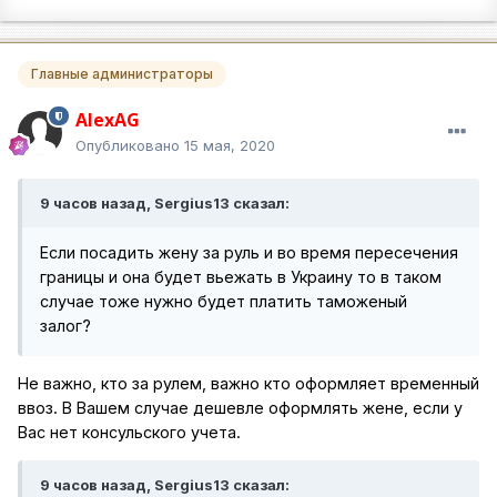
Главные администраторы
AlexAG
Опубликовано
15 мая, 2020
9 часов назад, Sergius13 сказал:
Если посадить жену за руль и во время пересечения
границы и она будет вьежать в Украину то в таком
случае тоже нужно будет платить таможеный
залог?
Не важно, кто за рулем, важно кто оформляет временный
ввоз. В Вашем случае дешевле оформлять жене, если у
Вас нет консульского учета.
9 часов назад, Sergius13 сказал: