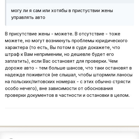
могу ли я сам или хотябы в пристуствии жены
управлять авто
В присутствие жены - можете. В отсутствие - тоже
можете, но могут возникнуть проблемы юридического
характера (то есть, Вы потом в суде докажете, что
штраф к Вам неприменим, но дешевле будет его
заплатить), если Вас остановят для проверки. Чем
дороже авто - тем больше шансов, что таки остановят в
надежде поживится (не слышал, чтобы штормили ланосы
на польских/литовских номерах - с этих обычно стрясти
особо нечего), вне зависимости от обоснования
проверки документов в частности и остановки в целом.