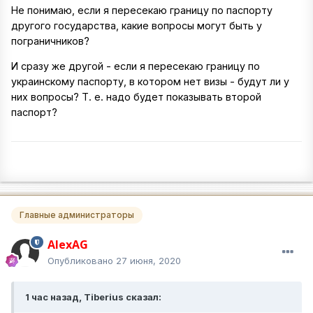
Не понимаю, если я пересекаю границу по паспорту
другого государства, какие вопросы могут быть у
пограничников?
И сразу же другой - если я пересекаю границу по
украинскому паспорту, в котором нет визы - будут ли у
них вопросы? Т. е. надо будет показывать второй
паспорт?
Главные администраторы
AlexAG
Опубликовано
27 июня, 2020
1 час назад, Tiberius сказал: