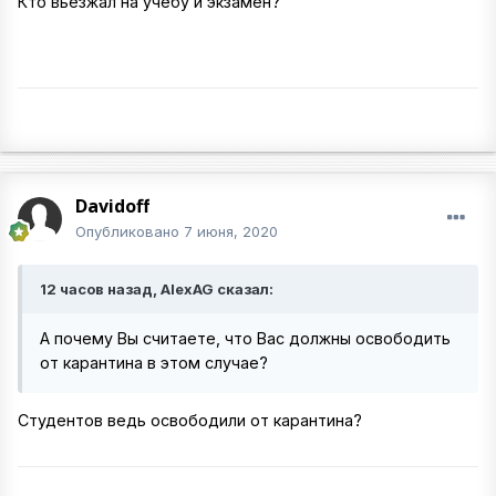
Кто вьезжал на учебу и экзамен?
Davidoff
Опубликовано
7 июня, 2020
12 часов назад, AlexAG сказал:
А почему Вы считаете, что Вас должны освободить
от карантина в этом случае?
Студентов ведь освободили от карантина?