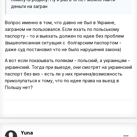
деньги на загран
Вопрос именно в том, что давно не был в Украине,
заграном не пользовался. Если ехать по польському
паспорту - то и выехать должен по идее без проблем
(вышеописанная ситуация с болгарским паспортом -
даже суд постановил что не было нарушения закона)
А вот если показывать полякам - польский, а украинцам -
украинский. Тогда при выезде, они смотрят на украинский
паспорт без виз - есть ли у них причина/возможность
приколупаться к тому, что по идее права на вьезд в
Польшу нет?
Yuna