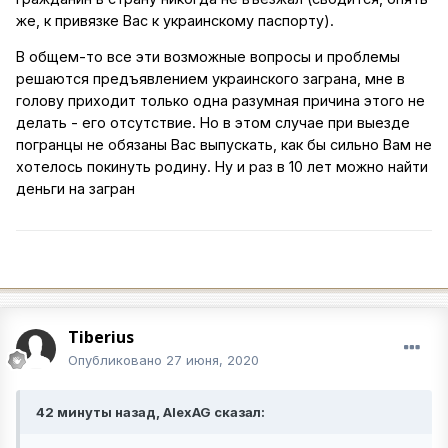
же, к привязке Вас к украинскому паспорту).
В общем-то все эти возможные вопросы и проблемы
решаются предъявлением украинского заграна, мне в
голову приходит только одна разумная причина этого не
делать - его отсутствие. Но в этом случае при выезде
погранцы не обязаны Вас выпускать, как бы сильно Вам не
хотелось покинуть родину. Ну и раз в 10 лет можно найти
деньги на загран
Tiberius
Опубликовано
27 июня, 2020
42 минуты назад, AlexAG сказал: