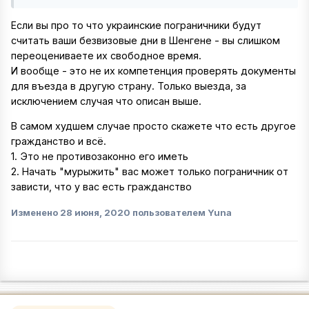
Если вы про то что украинские пограничники будут
считать ваши безвизовые дни в Шенгене - вы слишком
переоцениваете их свободное время.
И вообще - это не их компетенция проверять документы
для въезда в другую страну. Только выезда, за
исключением случая что описан выше.
В самом худшем случае просто скажете что есть другое
гражданство и всё.
1. Это не противозаконно его иметь
2. Начать "мурыжить" вас может только пограничник от
зависти, что у вас есть гражданство
Изменено
28 июня, 2020
пользователем Yuna