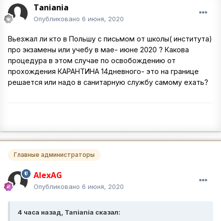
Taniania
Опубликовано
6 июня, 2020
Вьезжал ли кто в Польшу с письмом от школы( института)
про экзамены или учебу в мае- июне 2020 ? Какова
процедура в этом случае по освобождению от
прохождения КАРАНТИНА 14дневного- это на границе
решается или надо в санитарную службу самому ехать?
Главные администраторы
AlexAG
Опубликовано
6 июня, 2020
4 часа назад, Taniania сказал: