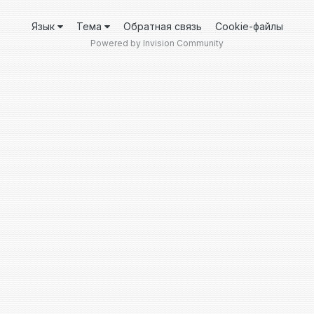
Язык
Тема
Обратная связь
Cookie-файлы
Powered by Invision Community