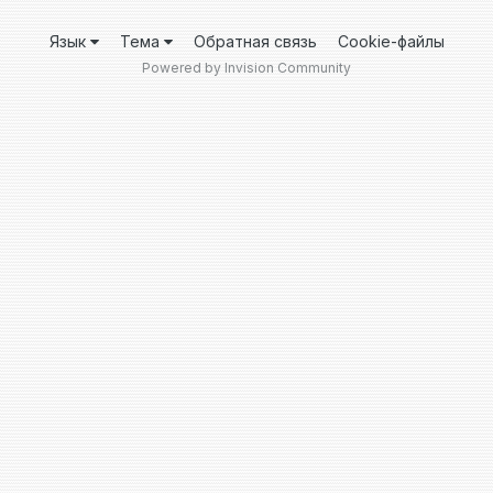
Язык
Тема
Обратная связь
Cookie-файлы
Powered by Invision Community