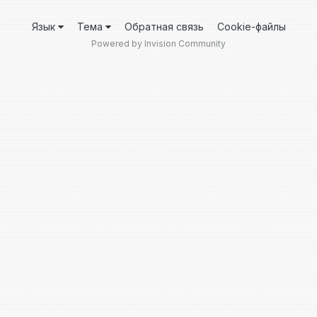
Язык
Тема
Обратная связь
Cookie-файлы
Powered by Invision Community