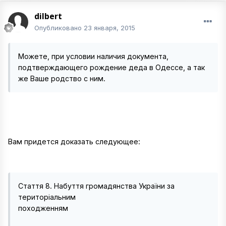
dilbert
Опубликовано
23 января, 2015
Можете, при условии наличия документа,
подтверждающего рождение деда в Одессе, а так
же Ваше родство с ним.
Вам придется доказать следующее:
Стаття 8. Набуття громадянства України за
територіальним
походженням