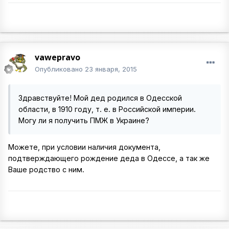
vawepravo
Опубликовано
23 января, 2015
Здравствуйте! Мой дед родился в Одесской
области, в 1910 году, т. е. в Российской империи.
Могу ли я получить ПМЖ в Украине?
Можете, при условии наличия документа,
подтверждающего рождение деда в Одессе, а так же
Ваше родство с ним.