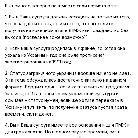
Вы немного неверно понимаете свои возможности.
1. Вы и Ваша супруга должны исходить не только из того,
что у вас двоих есть, но и из того, что вы ходите
получить на конечном этапе (ПМЖ или гражданство без
выхода (последнее тоже возможно));
2. Если Ваша супруга родилась в Украине, то когда она
уехала из Украины и где она была прописана/
зарегистрирована на 1991 год;
3. Статус заграничного украинца вообще ничего не дает.
Эта тема обсуждалась достаточно активно на данном
форуме. Вердикт один - если хотите жить за пределами
Украины, но быть носителем украинской культуры и
обычаев - статус нужен, если же хотите переехать в
Украину и тут жить, то получение статуса пустая трата
времени, сил и денег.
4. Вы и Ваша супруга имеете все основания и для ПМЖ и
для гражданства. Но в одном случае времени, сил и