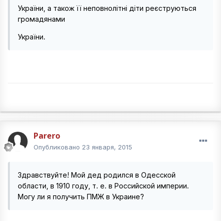
України, а також її неповнолітні діти реєструються
громадянами
України.
Parero
Опубликовано
23 января, 2015
Здравствуйте! Мой дед родился в Одесской
области, в 1910 году, т. е. в Российской империи.
Могу ли я получить ПМЖ в Украине?