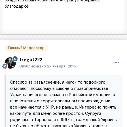
благодарю!
Главный Модератор
fregat222
Опубликовано
27 января, 2015
Спасибо за разъяснение, я чего- то подобного
опасался, поскольку в законе о правоприемстве
Украины ничего не сказано о Российской империи, а
в положении о территориальном происхождении
все начинается с УНР, не раньше. Интересно понять
какой путь для меня более простой. Супруга
родилась в Тернополе в 1967 г., гражданкой Украины
не была, но её мать гражданка Украины, живёт в