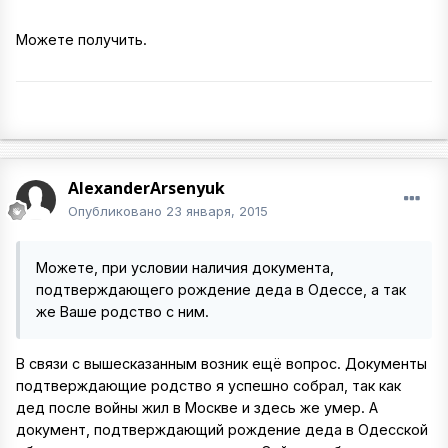
Можете получить.
AlexanderArsenyuk
Опубликовано
23 января, 2015
Можете, при условии наличия документа,
подтверждающего рождение деда в Одессе, а так
же Ваше родство с ним.
В связи с вышесказанным возник ещё вопрос. Документы
подтверждающие родство я успешно собрал, так как
дед после войны жил в Москве и здесь же умер. А
документ, подтверждающий рождение деда в Одесской