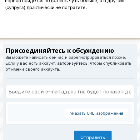
нервов придется потратить чуть больше, а в другом
(супруга) практически не потратите.
Присоединяйтесь к обсуждению
Вы можете написать сейчас и зарегистрироваться позже.
Если у вас есть аккаунт,
авторизуйтесь
, чтобы опубликовать
от имени своего аккаунта.
Указать URL изображения
Отправить