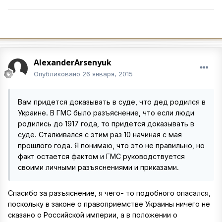
AlexanderArsenyuk
Опубликовано
26 января, 2015
Вам придется доказывать в суде, что дед родился в
Украине. В ГМС было разъяснение, что если люди
родились до 1917 года, то придется доказывать в
суде. Сталкивался с этим раз 10 начиная с мая
прошлого года. Я понимаю, что это не правильно, но
факт остается фактом и ГМС руководствуется
своими личными разъяснениями и приказами.
Спасибо за разъяснение, я чего- то подобного опасался,
поскольку в законе о правоприемстве Украины ничего не
сказано о Российской империи, а в положении о