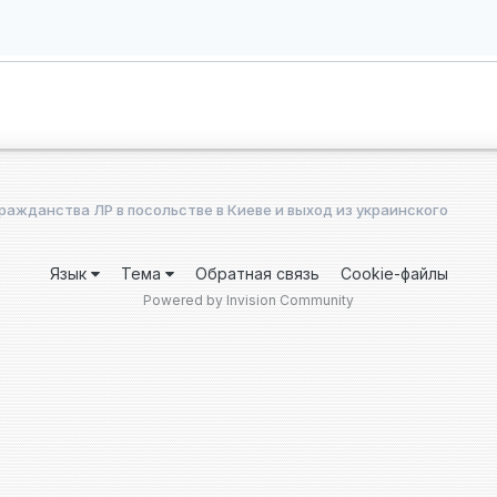
ражданства ЛР в посольстве в Киеве и выход из украинского
Язык
Тема
Обратная связь
Cookie-файлы
Powered by Invision Community