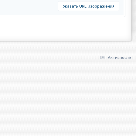
Указать URL изображения
Активность