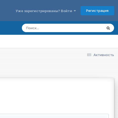
Регистрация
Уже зарегистрированы? Войти
Активность