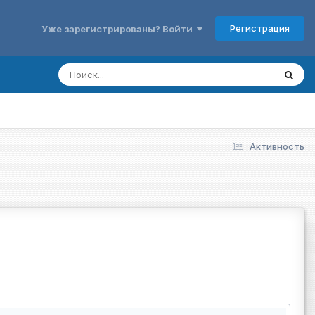
Регистрация
Уже зарегистрированы? Войти
Активность