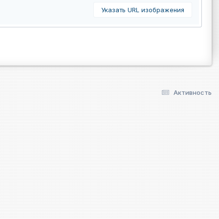
Указать URL изображения
Активность