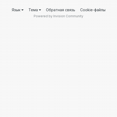
Язык
Тема
Обратная связь
Cookie-файлы
Powered by Invision Community