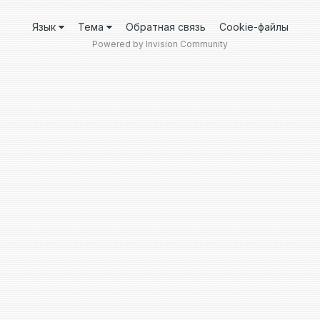
Язык
Тема
Обратная связь
Cookie-файлы
Powered by Invision Community