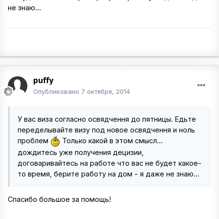
не знаю...
puffy
Опубликовано
7 октября, 2014
У вас виза согласно освядчення до пятницы. Едьте
переделывайте визу под новое освядчення и ноль
проблем
Только какой в этом смысл...
дождитесь уже получения децизии,
договаривайтесь на работе что вас не будет какое-
то время, берите работу на дом - я даже не знаю...
Спасибо большое за помощь!