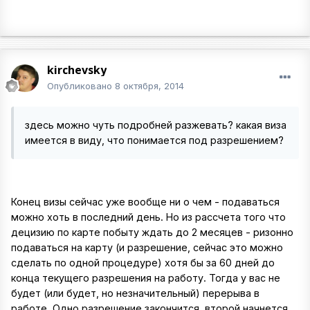
kirchevsky
Опубликовано
8 октября, 2014
здесь можно чуть подробней разжевать? какая виза
имеется в виду, что понимается под разрешением?
Конец визы сейчас уже вообще ни о чем - подаваться
можно хоть в последний день. Но из рассчета того что
децизию по карте побыту ждать до 2 месяцев - ризонно
подаваться на карту (и разрешение, сейчас это можно
сделать по одной процедуре) хотя бы за 60 дней до
конца текущего разрешения на работу. Тогда у вас не
будет (или будет, но незначительный) перерыва в
работе. Одно разрешение закончится, второй начнется