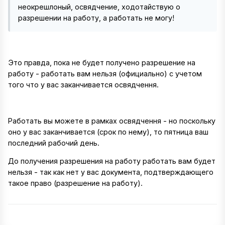
неокрешлоный, освядчение, ходотайствую о
разрешении на работу, а работать не могу!
Это правда, пока не будет получено разрешение на
работу - работать вам нельзя (официально) с учетом
того что у вас заканчивается освядчення.
Работать вы можете в рамках освядчення - но поскольку
оно у вас заканчивается (срок по нему), то пятница ваш
последний рабочий день.
До получения разрешения на работу работать вам будет
нельзя - так как нет у вас документа, подтверждающего
такое право (разрешение на работу).