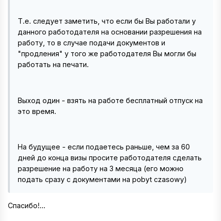
Т.е. следует заметить, что если бы Вы работали у
данного работодателя на основании разрешения на
работу, то в случае подачи документов и
"продления" у того же работодателя Вы могли бы
работать на печати.
Выход один - взять на работе бесплатный отпуск на
это время.
На будущее - если подаетесь раньше, чем за 60
дней до конца визы просите работодателя сделать
разрешение на работу на 3 месяца (его можно
подать сразу с документами на pobyt czasowy)
Спасибо!...