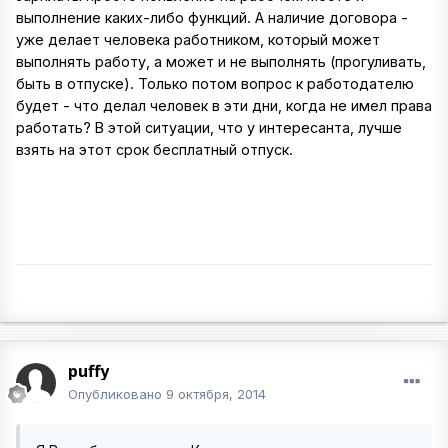
выполнение каких-либо функций. А наличие договора -
уже делает человека работником, который может
выполнять работу, а может и не выполнять (прогуливать,
быть в отпуске). Только потом вопрос к работодателю
будет - что делал человек в эти дни, когда не имел права
работать? В этой ситуации, что у интересанта, лучше
взять на этот срок бесплатный отпуск.
puffy
Опубликовано
9 октября, 2014