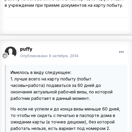
в учреждении при приеме документов на карту побыту.
puffy
Опубликовано
9 октября, 2014
Имелось в виду следующее:
1. лучше всего на карту побыту (побыт
часовы+работа) подаваться за 60 дней до
окончания актуальной рабочей визы, по которой
работник работает в данный момент.
Но если не успели и до конца визы меньше 60 дней,
то чтобы не сидеть с печатью в паспорте дома в
ожидании карты (а точнее децизии), без которой
работать нельзя, есть вариант под номером 2.