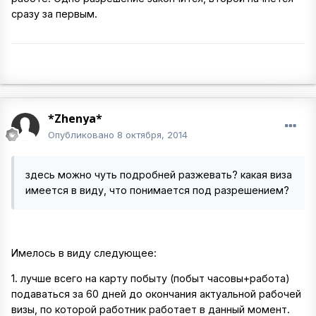
сразу за первым.
*Zhenya*
Опубликовано
8 октября, 2014
здесь можно чуть подробней разжевать? какая виза
имеется в виду, что понимается под разрешением?
Имелось в виду следующее:
1. лучше всего на карту побыту (побыт часовы+работа)
подаваться за 60 дней до окончания актуальной рабочей
визы, по которой работник работает в данный момент.