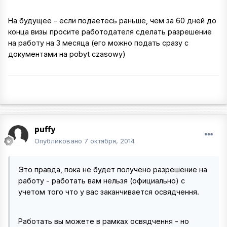
На будущее - если подаетесь раньше, чем за 60 дней до
конца визы просите работодателя сделать разрешение
на работу на 3 месяца (его можно подать сразу с
документами на pobyt czasowy)
puffy
Опубликовано
7 октября, 2014
Это правда, пока не будет получено разрешение на
работу - работать вам нельзя (официально) с
учетом того что у вас заканчивается освядчення.
Работать вы можете в рамках освядчення - но