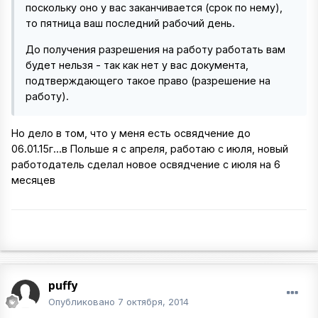
поскольку оно у вас заканчивается (срок по нему),
то пятница ваш последний рабочий день.
До получения разрешения на работу работать вам
будет нельзя - так как нет у вас документа,
подтверждающего такое право (разрешение на
работу).
Но дело в том, что у меня есть освядчение до
06.01.15г...в Польше я с апреля, работаю с июля, новый
работодатель сделал новое освядчение с июля на 6
месяцев
puffy
Опубликовано
7 октября, 2014