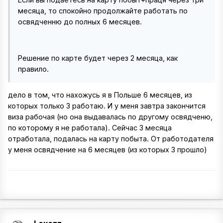
месяца, то спокойно продолжайте работать по
освядченню до полных 6 месяцев.
Решение по карте будет через 2 месяца, как
правило.
дело в том, что нахожусь я в Польше 6 месяцев, из
которых только 3 работаю. И у меня завтра закончится
виза рабочая (но она выдавалась по другому освядченю,
по которому я не работала). Сейчас 3 месяца
отработала, подалась на карту побыта. От работодателя
у меня освядчение на 6 месяцев (из которых 3 прошло)