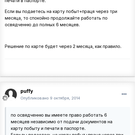
печати в паспорте.
Если вы подаетесь на карту побыт+праця через три
месяца, то спокойно продолжайте работать по
освядченню до полных 6 месяцев.
Решение по карте будет через 2 месяца, как правило.
puffy
Опубликовано
9 октября, 2014
по освядченню вы имеете право работать 6
месяцев независимо от подачи документов на
карту побыту и печати в паспорте.
Если вы подаетесь на карту побыт+праця через три