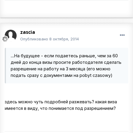
zascia
Опубликовано
8 октября, 2014
...На будущее - если подаетесь раньше, чем за 60
дней до конца визы просите работодателя сделать
разрешение на работу на 3 месяца (его можно
подать сразу с документами на pobyt czasowy)
здесь можно чуть подробней разжевать? какая виза
имеется в виду, что понимается под разрешением?