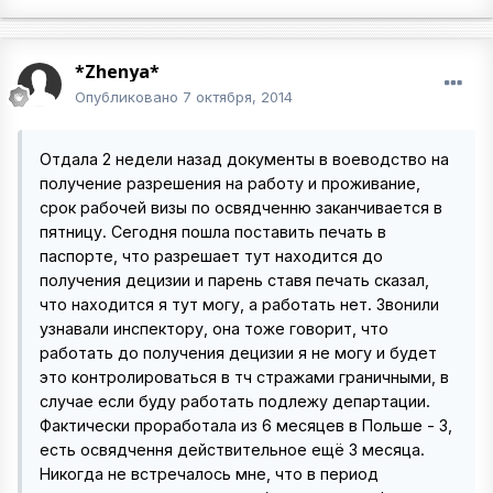
*Zhenya*
Опубликовано
7 октября, 2014
Отдала 2 недели назад документы в воеводство на
получение разрешения на работу и проживание,
срок рабочей визы по освядченню заканчивается в
пятницу. Сегодня пошла поставить печать в
паспорте, что разрешает тут находится до
получения децизии и парень ставя печать сказал,
что находится я тут могу, а работать нет. Звонили
узнавали инспектору, она тоже говорит, что
работать до получения децизии я не могу и будет
это контролироваться в тч стражами граничными, в
случае если буду работать подлежу департации.
Фактически проработала из 6 месяцев в Польше - 3,
есть освядчення действительное ещё 3 месяца.
Никогда не встречалось мне, что в период